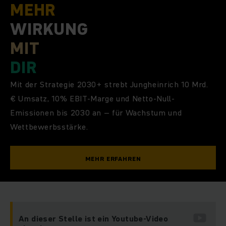
MEHR
WIRKUNG
MIT
DIR
Mit der Strategie 2030+ strebt Jungheinrich 10 Mrd.
€ Umsatz, 10% EBIT-Marge und Netto-Null-
Emissionen bis 2030 an – für Wachstum und
Wettbewerbsstärke.
MEHR ERFAHREN
An dieser Stelle ist ein Youtube-Video