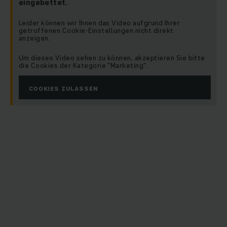
eingebettet.
Leider können wir Ihnen das Video aufgrund Ihrer
getroffenen Cookie-Einstellungen nicht direkt
anzeigen.
Um dieses Video sehen zu können, akzeptieren Sie bitte
die Cookies der Kategorie "Marketing".
COOKIES ZULASSEN