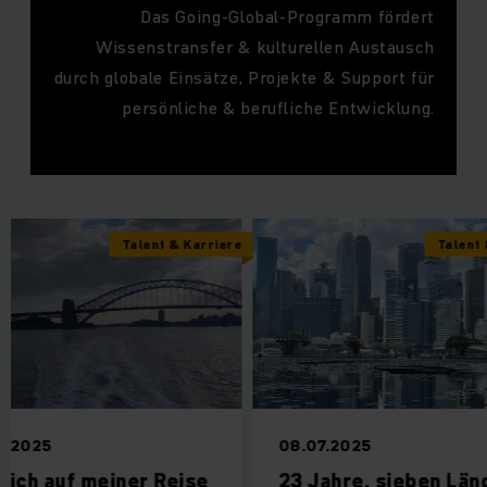
Das Going-Global-Programm fördert
Wissenstransfer & kulturellen Austausch
durch globale Einsätze, Projekte & Support für
persönliche & berufliche Entwicklung.
Talent & Karriere
Talent & Karrier
08.07.2025
uf meiner Reise
23 Jahre, sieben Länder,