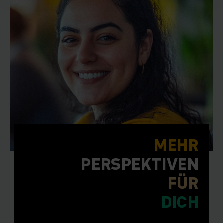
MEHR
PERSPEKTIVEN
FÜR
DICH