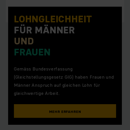
LOHN­GLEICHHEIT
FÜR MÄNNER
UND
FRAUEN
Gemäss Bundesverfassung
(Gleichstellungsgesetz GIG) haben Frauen und
Männer Anspruch auf gleichen Lohn für
gleichwertige Arbeit.
MEHR ERFAHREN