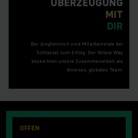
ÜBERZEUGUNG
MIT
DIR
Bei Jungheinrich sind Mitarbeitende der
Schlüssel zum Erfolg. Der Yellow Way
bezeichnet unsere Zusammenarbeit als
diverses, globales Team.
OFFEN