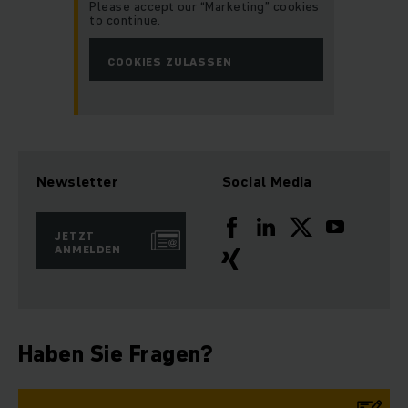
Please accept our “Marketing” cookies
to continue.
COOKIES ZULASSEN
Newsletter
Social Media
JETZT
ANMELDEN
Haben Sie Fragen?