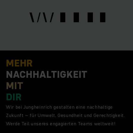
WITH
WITH
MEHR
NACHHALTIGKEIT
MIT
DIR
Wir bei Jungheinrich gestalten eine nachhaltige
Zukunft – für Umwelt, Gesundheit und Gerechtigkeit.
Werde Teil unseres engagierten Teams weltweit!