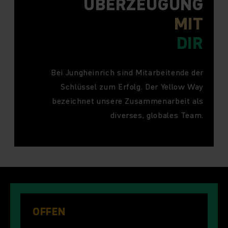
ÜBERZEUGUNG
MIT
DIR
Bei Jungheinrich sind Mitarbeitende der
Schlüssel zum Erfolg. Der Yellow Way
bezeichnet unsere Zusammenarbeit als
diverses, globales Team.
OFFEN