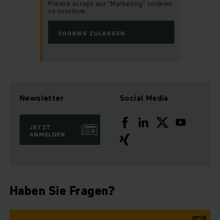
Please accept our “Marketing” cookies
to continue.
COOKIES ZULASSEN
Newsletter
Social Media
JETZT
ANMELDEN
Haben Sie Fragen?