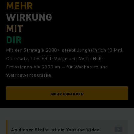
MEHR
WIRKUNG
MIT
DIR
Mit der Strategie 2030+ strebt Jungheinrich 10 Mrd.
€ Umsatz, 10% EBIT-Marge und Netto-Null-
Emissionen bis 2030 an – für Wachstum und
Wettbewerbsstärke.
MEHR ERFAHREN
An dieser Stelle ist ein Youtube-Video