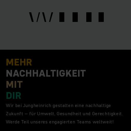
WITH
WITH
MEHR
NACHHALTIGKEIT
MIT
DIR
Wir bei Jungheinrich gestalten eine nachhaltige
Zukunft – für Umwelt, Gesundheit und Gerechtigkeit.
Werde Teil unseres engagierten Teams weltweit!