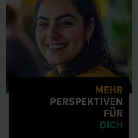
MEHR
PERSPEKTIVEN
FÜR
DICH