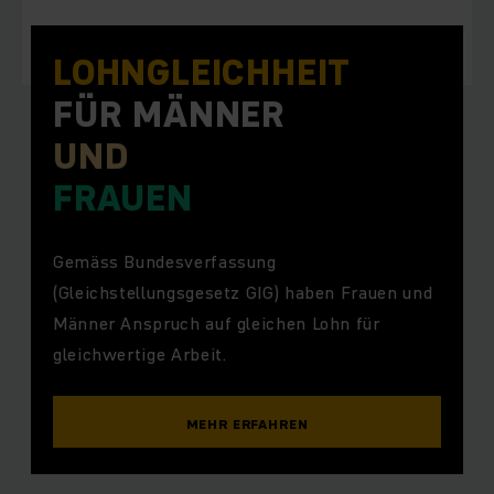
LOHN­GLEICHHEIT
FÜR MÄNNER
UND
FRAUEN
Gemäss Bundesverfassung
(Gleichstellungsgesetz GIG) haben Frauen und
Männer Anspruch auf gleichen Lohn für
gleichwertige Arbeit.
MEHR ERFAHREN