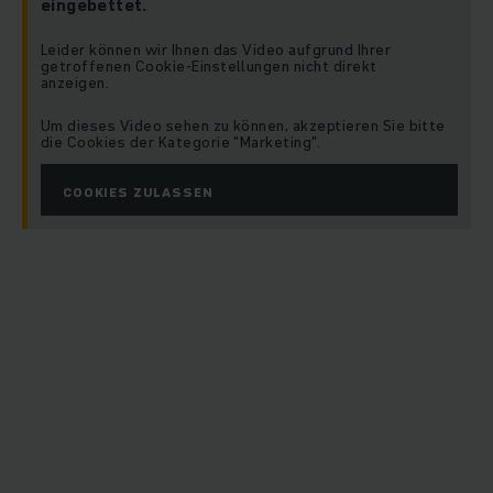
eingebettet.
Leider können wir Ihnen das Video aufgrund Ihrer
getroffenen Cookie-Einstellungen nicht direkt
anzeigen.
Um dieses Video sehen zu können, akzeptieren Sie bitte
die Cookies der Kategorie "Marketing".
COOKIES ZULASSEN