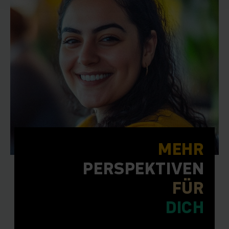
MEHR
PERSPEKTIVEN
FÜR
DICH