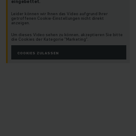
eingebettet.
Leider können wir Ihnen das Video aufgrund Ihrer
getroffenen Cookie-Einstellungen nicht direkt
anzeigen.
Um dieses Video sehen zu können, akzeptieren Sie bitte
die Cookies der Kategorie "Marketing".
COOKIES ZULASSEN