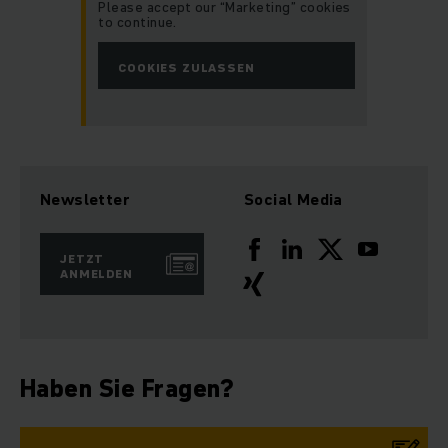
Please accept our “Marketing” cookies
to continue.
COOKIES ZULASSEN
Newsletter
Social Media
JETZT
ANMELDEN
Haben Sie Fragen?