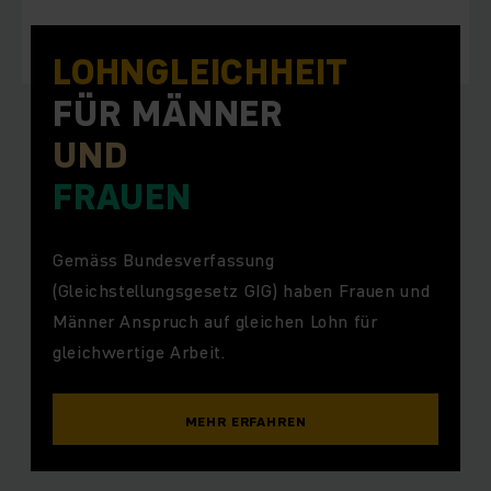
LOHN­GLEICHHEIT
FÜR MÄNNER
UND
FRAUEN
Gemäss Bundesverfassung
(Gleichstellungsgesetz GIG) haben Frauen und
Männer Anspruch auf gleichen Lohn für
gleichwertige Arbeit.
MEHR ERFAHREN