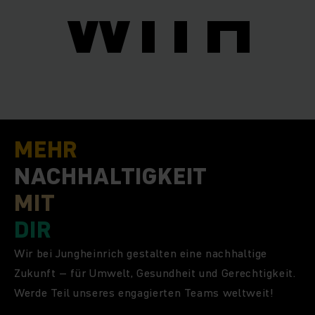
I
WITH
MEHR
NACHHALTIGKEIT
MIT
DIR
Wir bei Jungheinrich gestalten eine nachhaltige
Zukunft – für Umwelt, Gesundheit und Gerechtigkeit.
Werde Teil unseres engagierten Teams weltweit!