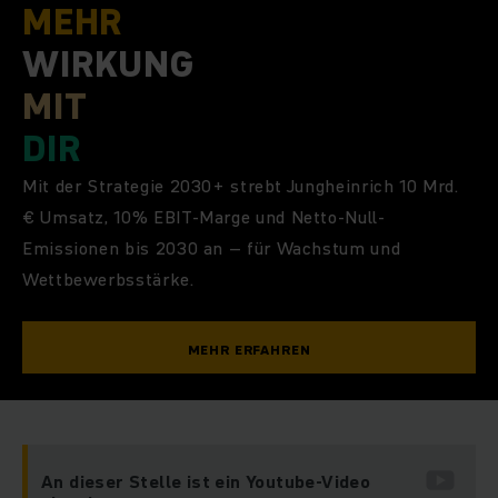
MEHR
WIRKUNG
MIT
DIR
Mit der Strategie 2030+ strebt Jungheinrich 10 Mrd.
€ Umsatz, 10% EBIT-Marge und Netto-Null-
Emissionen bis 2030 an – für Wachstum und
Wettbewerbsstärke.
MEHR ERFAHREN
An dieser Stelle ist ein Youtube-Video