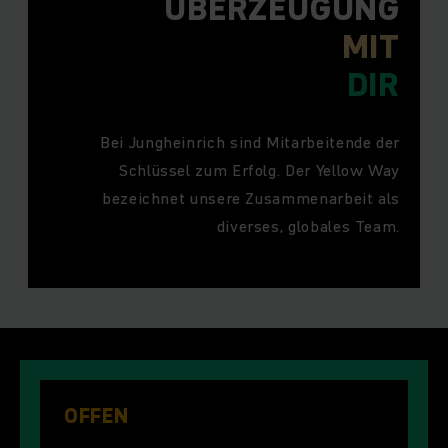
ÜBERZEUGUNG
MIT
DIR
Bei Jungheinrich sind Mitarbeitende der
Schlüssel zum Erfolg. Der Yellow Way
bezeichnet unsere Zusammenarbeit als
diverses, globales Team.
OFFEN