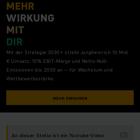
MEHR
WIRKUNG
MIT
DIR
Mit der Strategie 2030+ strebt Jungheinrich 10 Mrd.
€ Umsatz, 10% EBIT-Marge und Netto-Null-
Emissionen bis 2030 an – für Wachstum und
Wettbewerbsstärke.
MEHR ERFAHREN
An dieser Stelle ist ein Youtube-Video