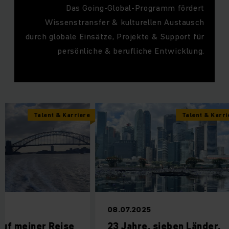
Das Going-Global-Programm fördert
Wissenstransfer & kulturellen Austausch
durch globale Einsätze, Projekte & Support für
persönliche & berufliche Entwicklung.
Talent & Karriere
Talent & Karrier
08.07.2025
uf meiner Reise
23 Jahre, sieben Länder,