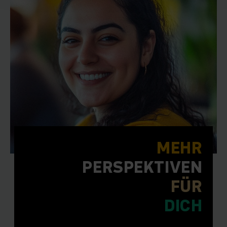
MEHR
PERSPEKTIVEN
FÜR
DICH