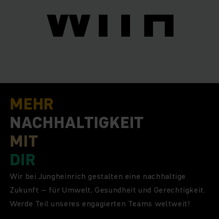
I
WITH
MEHR
NACHHALTIGKEIT
MIT
DIR
Wir bei Jungheinrich gestalten eine nachhaltige
Zukunft – für Umwelt, Gesundheit und Gerechtigkeit.
Werde Teil unseres engagierten Teams weltweit!