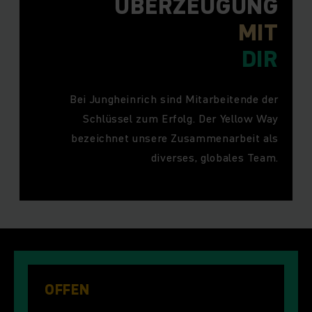
ÜBERZEUGUNG
MIT
DIR
Bei Jungheinrich sind Mitarbeitende der
Schlüssel zum Erfolg. Der Yellow Way
bezeichnet unsere Zusammenarbeit als
diverses, globales Team.
OFFEN