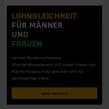
LOHN­GLEICHHEIT
FÜR MÄNNER
UND
FRAUEN
Gemäss Bundesverfassung
(Gleichstellungsgesetz GIG) haben Frauen und
Männer Anspruch auf gleichen Lohn für
gleichwertige Arbeit.
MEHR ERFAHREN