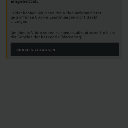
eingebettet.
Leider können wir Ihnen das Video aufgrund Ihrer
getroffenen Cookie-Einstellungen nicht direkt
anzeigen.
Um dieses Video sehen zu können, akzeptieren Sie bitte
die Cookies der Kategorie "Marketing".
COOKIES ZULASSEN