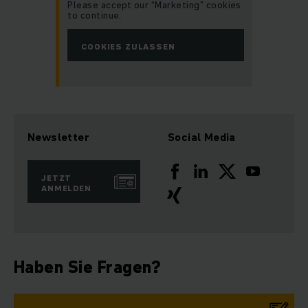
Please accept our “Marketing” cookies
to continue.
COOKIES ZULASSEN
Newsletter
Social Media
JETZT
ANMELDEN
Haben Sie Fragen?