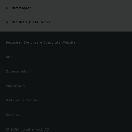
Mietstapler
Mietflotte (Detailseite)
Besuchen Sie unsere Corporate Website
AGB
Datenschutz
Impressum
Preference Center
Cookies
© 2026 Jungheinrich AG