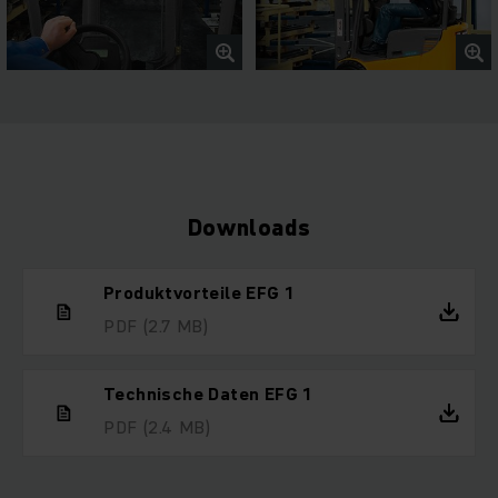
Downloads
Produktvorteile EFG 1
PDF
(2.7 MB)
Technische Daten EFG 1
PDF
(2.4 MB)