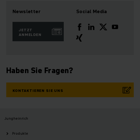
Newsletter
Social Media
JETZT
ANMELDEN
Haben Sie Fragen?
KONTAKTIEREN SIE UNS
Jungheinrich
Produkte