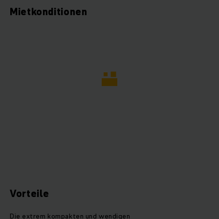
Mietkonditionen
Vorteile
Die extrem kompakten und wendigen