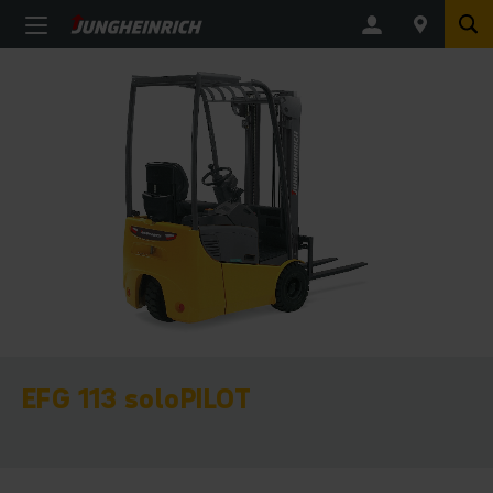
EFG 113 soloPILOT