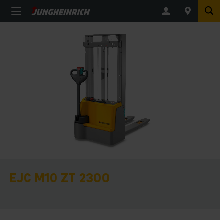
EJC M10 ZT 2300