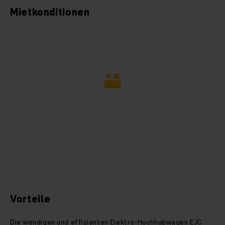
Mietkonditionen
Vorteile
Die wendigen und effizienten Elektro-Hochhubwagen EJC