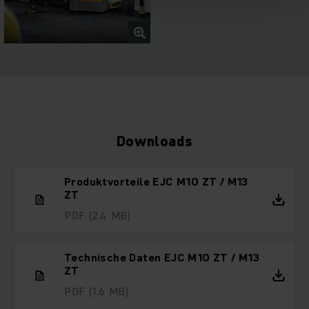
Downloads
Produktvorteile EJC M10 ZT / M13
ZT
PDF
(2.4 MB)
Technische Daten EJC M10 ZT / M13
ZT
PDF
(1.6 MB)