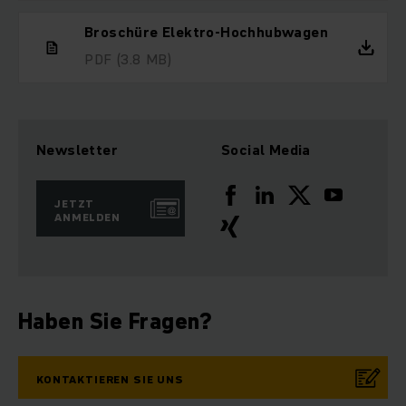
Broschüre Elektro-Hochhubwagen
PDF
(3.8 MB)
Newsletter
Social Media
JETZT
ANMELDEN
Haben Sie Fragen?
KONTAKTIEREN SIE UNS