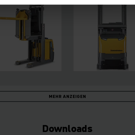
MEHR ANZEIGEN
Downloads