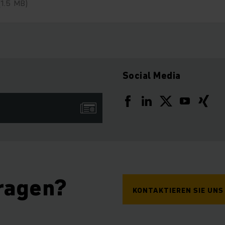
(1.5 MB)
Social Media
ragen?
KONTAKTIEREN SIE UNS