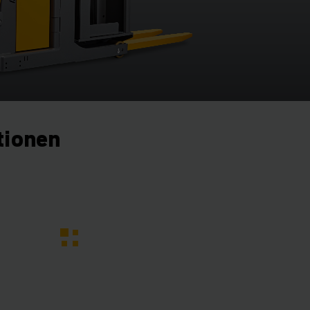
tionen