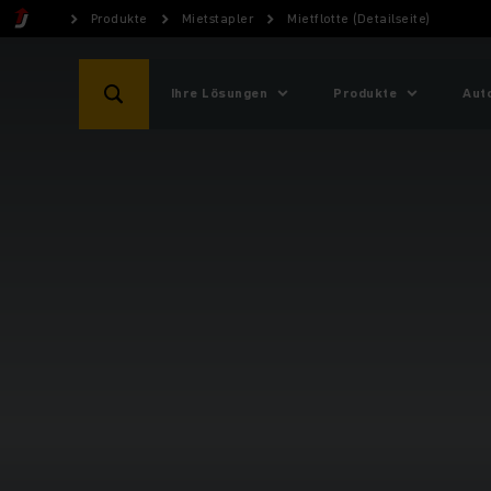
Produkte
Mietstapler
Mietflotte (Detailseite)
Ihre Lösungen
Produkte
Aut