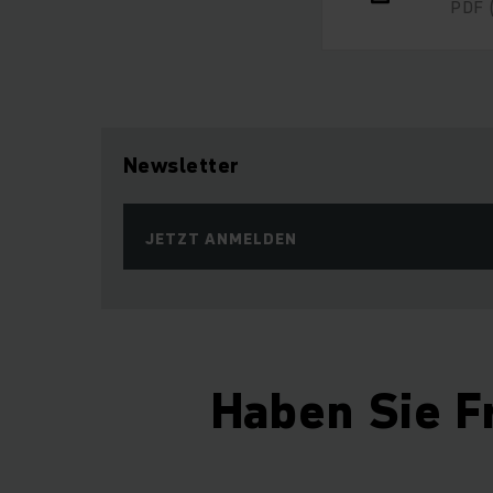
PDF
Newsletter
JETZT ANMELDEN
Haben Sie F