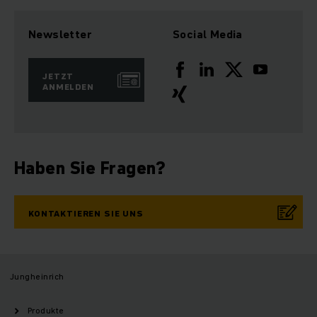
Newsletter
Social Media
JETZT
ANMELDEN
Haben Sie Fragen?
KONTAKTIEREN SIE UNS
Jungheinrich
Produkte