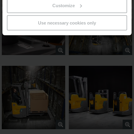
Customize
Use necessary cookies only