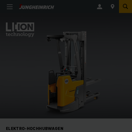
ELEKTRO-HOCHHUBWAGEN