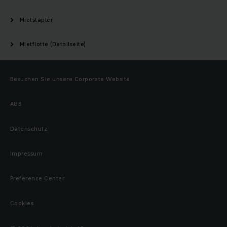
Mietstapler
Mietflotte (Detailseite)
Besuchen Sie unsere Corporate Website
AGB
Datenschutz
Impressum
Preference Center
Cookies