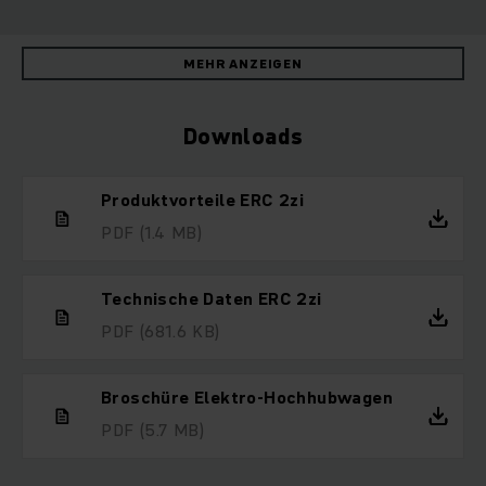
MEHR ANZEIGEN
Downloads
Produktvorteile ERC 2zi
PDF
(1.4 MB)
Technische Daten ERC 2zi
PDF
(681.6 KB)
Broschüre Elektro-Hochhubwagen
PDF
(5.7 MB)