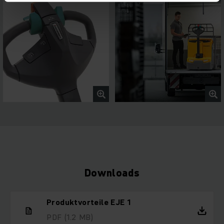
Downloads
Produktvorteile EJE 1
PDF
(1.2 MB)