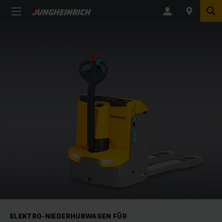
ELEKTRO-NIEDERHUBWAGEN FÜR