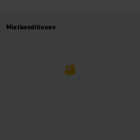
Mietkonditionen