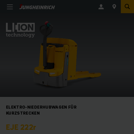
ELEKTRO-NIEDERHUBWAGEN FÜR
KURZSTRECKEN
EJE 222r