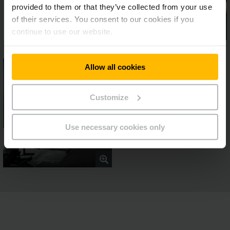
provided to them or that they’ve collected from your use
of their services. You consent to our cookies if you
continue to use our website.
Allow all cookies
Customize
Use necessary cookies only