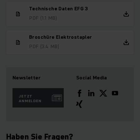
Technische Daten EFG 3
PDF
(1.1 MB)
Broschüre Elektrostapler
PDF
(3.4 MB)
Newsletter
Social Media
JETZT
ANMELDEN
Haben Sie Fragen?