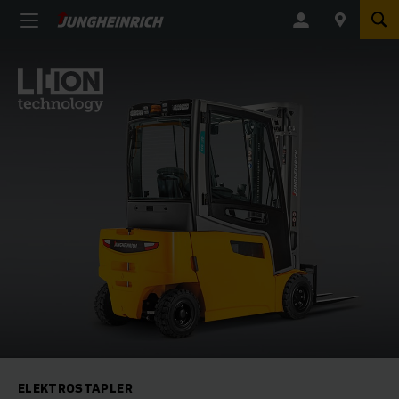
ELEKTROSTAPLER