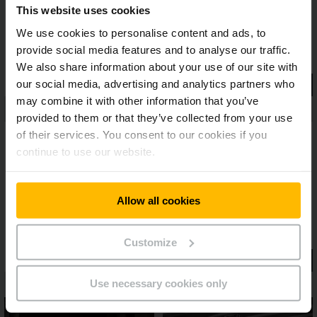
This website uses cookies
We use cookies to personalise content and ads, to
provide social media features and to analyse our traffic.
We also share information about your use of our site with
our social media, advertising and analytics partners who
may combine it with other information that you’ve
provided to them or that they’ve collected from your use
of their services. You consent to our cookies if you
continue to use our website.
Allow all cookies
Customize
Use necessary cookies only