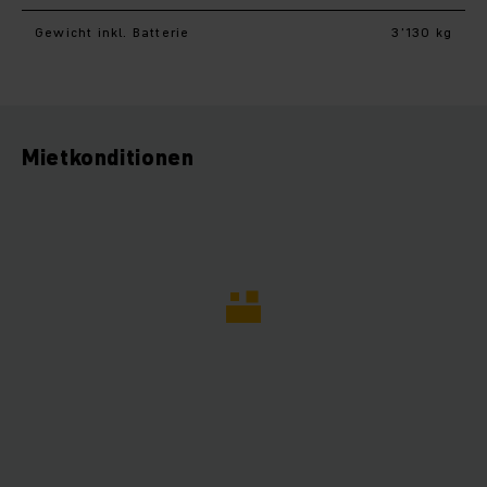
Gewicht inkl. Batterie
3’130 kg
Mietkonditionen