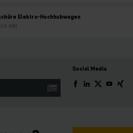
schüre Elektro-Hochhubwagen
(3.8 MB)
Social Media