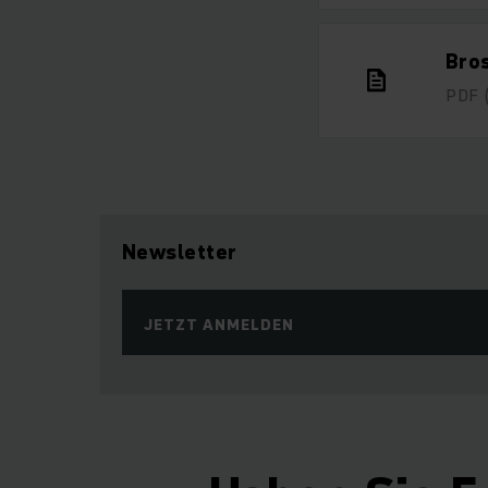
Bro
PDF
Newsletter
JETZT ANMELDEN