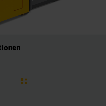
tionen