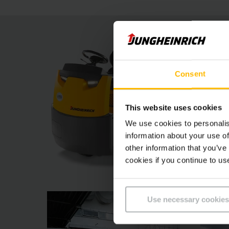
Consent
This website uses cookies
We use cookies to personalis
information about your use of
other information that you’ve
cookies if you continue to us
Use necessary cookies