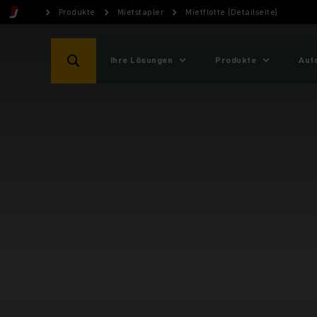
Produkte
Mietstapler
Mietflotte (Detailseite)
Ihre Lösungen
Produkte
Aut