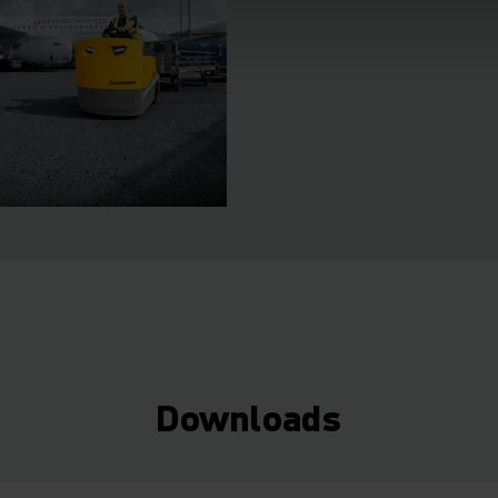
Downloads