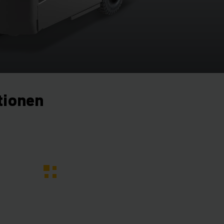
tionen