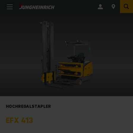
HOCHREGALSTAPLER
EFX 413