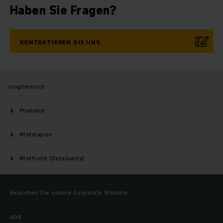
Haben Sie Fragen?
KONTAKTIEREN SIE UNS
Jungheinrich
Produkte
Mietstapler
Mietflotte (Detailseite)
Besuchen Sie unsere Corporate Website
AGB