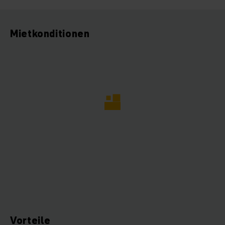
Mietkonditionen
Vorteile