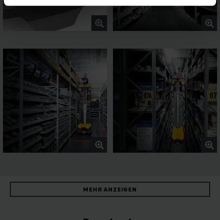
MEHR ANZEIGEN