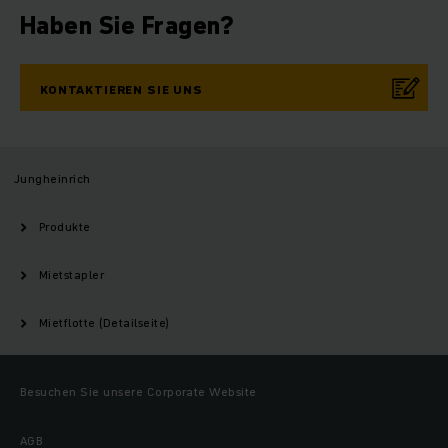
Haben Sie Fragen?
KONTAKTIEREN SIE UNS
Jungheinrich
Produkte
Mietstapler
Mietflotte (Detailseite)
Besuchen Sie unsere Corporate Website
AGB