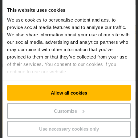
This website uses cookies
We use cookies to personalise content and ads, to
provide social media features and to analyse our traffic.
We also share information about your use of our site with
our social media, advertising and analytics partners who
may combine it with other information that you’ve
provided to them or that they’ve collected from your use
of their services. You consent to our cookies if you
continue to use our website.
Allow all cookies
Customize
Use necessary cookies only