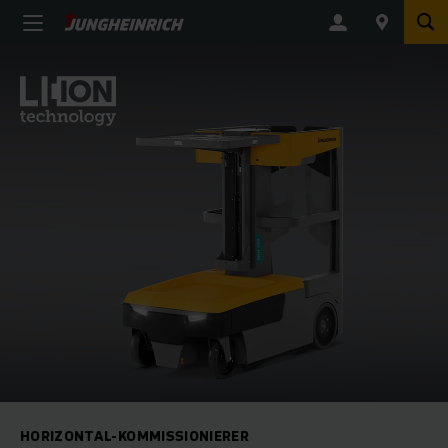
HORIZONTAL-KOMMISSIONIERER