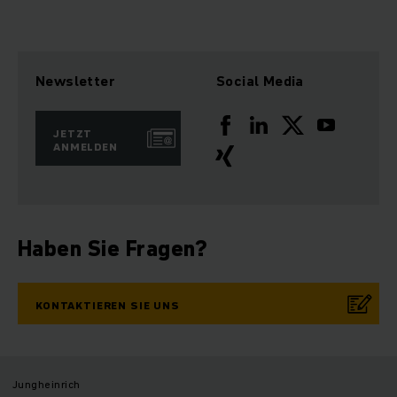
Newsletter
Social Media
JETZT
ANMELDEN
Haben Sie Fragen?
KONTAKTIEREN SIE UNS
Jungheinrich