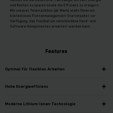
und Kosten zu sparen sowie die Effizienz zu steigern.
Mit unserer Telematikbox (ab Werk) steht Ihnen ein
kostenloses Flottenmanagement-Starterpaket zur
Verfügung, das flexibel um verschiedene Hard- und
Software-Komponenten erweitert werden kann.
Features
Optimal für flexibles Arbeiten
Hohe Energieeffizienz
Moderne Lithium-Ionen-Technologie