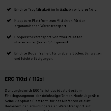
Erhöhte Tragfähigkeit im Initialhub von bis zu 1,6 t.
Klappbare Plattform zum Mitfahren für den
ergonomischen Warentransport.
Doppelstocktransport von zwei Paletten
übereinander (bis zu 1,6 t gesamt).
Erhöhte Bodenfreiheit für unebene Böden, Schwellen
und leichte Steigungen.
ERC 110zi / 112zi
Der Jungheinrich ERC 1zi ist das ideale Gerät im
Einstiegssegment der deichselgeführten Hochhubgeräte.
Seine klappbare Plattform für das Mitfahren erlaubt
Bedienern den ermüdungsfreien Warentransport auf