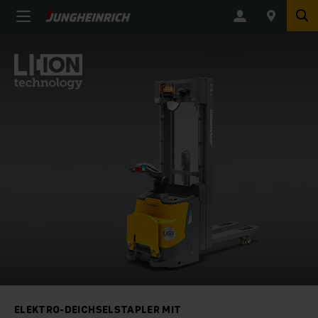
ELEKTRO-DEICHSELSTAPLER MIT