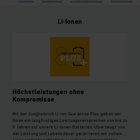
Li-Ionen
Höchstleistungen ohne
Kompromisse
Mit der Jungheinrich Li-ion Guarantee Plus geben wir
Ihnen ein langfristiges Leistungsversprechen von bis zu
8 Jahren auf unsere Li-Ionen-Batterien. Überzeugt von
der Leistung und Lebensdauer garantieren wir zudem