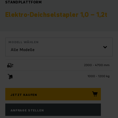
STANDPLATTFORM
Elektro-Deichselstapler 1,0 – 1,2t
MODELL WÄHLEN
Alle Modelle
2300 - 4700 mm
1000 - 1200 kg
JETZT KAUFEN
ANFRAGE STELLEN