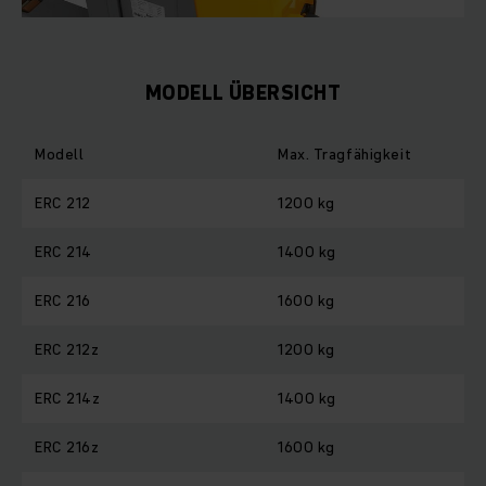
MODELL ÜBERSICHT
Modell
Max. Tragfähigkeit
ERC 212
1200 kg
ERC 214
1400 kg
ERC 216
1600 kg
ERC 212z
1200 kg
ERC 214z
1400 kg
ERC 216z
1600 kg