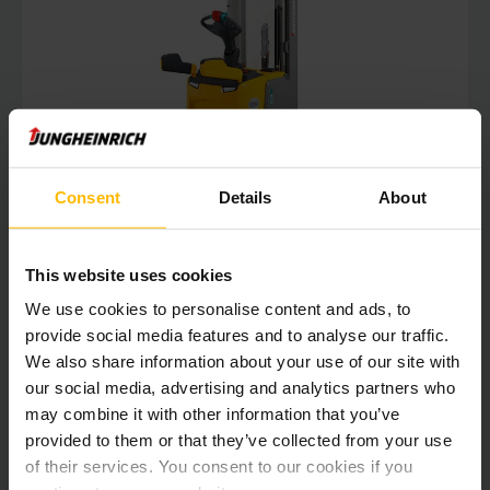
Consent
Details
About
This website uses cookies
We use cookies to personalise content and ads, to
provide social media features and to analyse our traffic.
We also share information about your use of our site with
our social media, advertising and analytics partners who
may combine it with other information that you’ve
provided to them or that they’ve collected from your use
of their services. You consent to our cookies if you