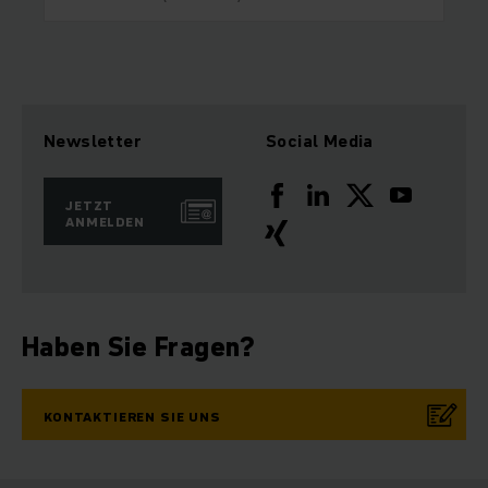
Newsletter
Social Media
JETZT
ANMELDEN
Haben Sie Fragen?
KONTAKTIEREN SIE UNS