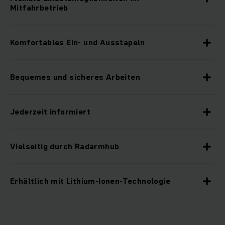
Mitfahrbetrieb
Komfortables Ein- und Ausstapeln
Bequemes und sicheres Arbeiten
Jederzeit informiert
Vielseitig durch Radarmhub
Erhältlich mit Lithium-Ionen-Technologie