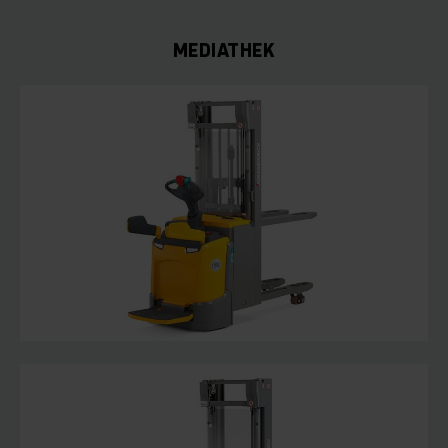
MEDIATHEK