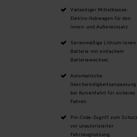
Vielseitiger Mittelklasse-
Elektro-Hubwagen für den
Innen- und Außeneinsatz.
Serienmäßige Lithium-Ionen
Batterie mit einfachem
Batteriewechsel.
Automatische
Geschwindigkeitsanpassung
bei Kurvenfahrt für sicheres
Fahren.
Pin-Code-Zugriff zum Schut
vor unautorisierter
Fahrzeugnutzung.