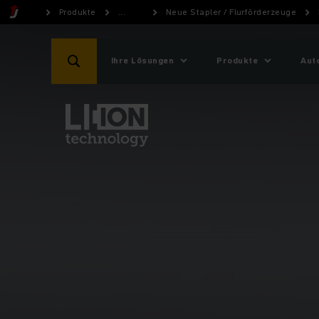
Produkte
...
Neue Stapler / Flurförderzeuge
Ihre Lösungen
Produkte
Aut