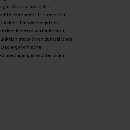
ng in Kurven sowie der
öhte Fahrkontrolle sorgen für
r Arbeit. Die wartungsfreie
antiert höchste Verfügbarkeit,
unktion stets einen zusätzlichen
. Das ergonomische
-Code-Zugang erleichtern dem