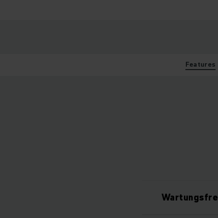
Features
Wartungsfrei