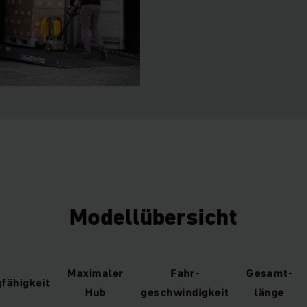
Modellübersicht
Maximaler
Fahr­
Gesamt­
fähigkeit
Hub
geschwindigkeit
länge