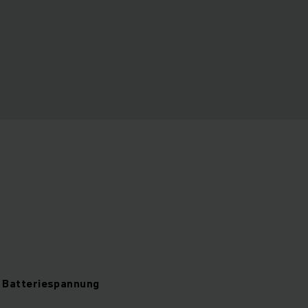
Batteriespannung