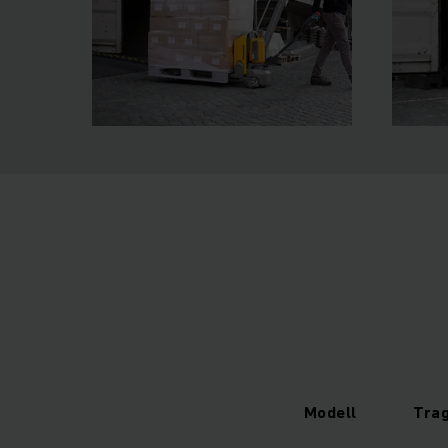
Modell
Trag