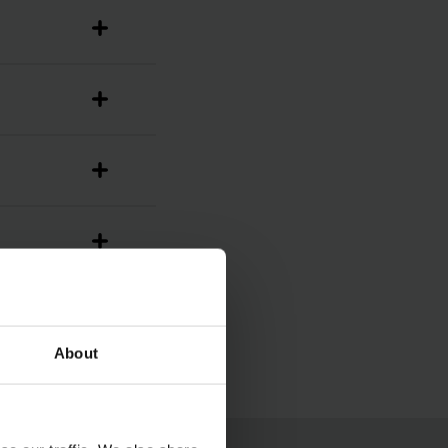
About