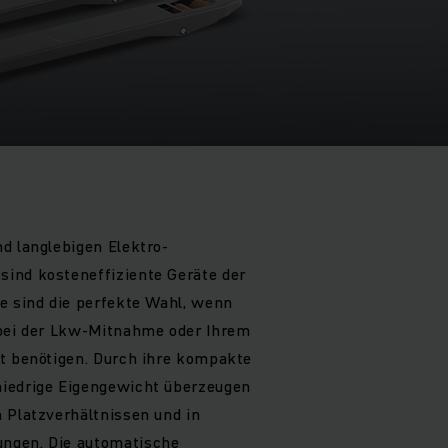
d langlebigen Elektro-
ind kosteneffiziente Geräte der
e sind die perfekte Wahl, wenn
 bei der Lkw-Mitnahme oder Ihrem
rt benötigen. Durch ihre kompakte
iedrige Eigengewicht überzeugen
 Platzverhältnissen und in
ngen. Die automatische