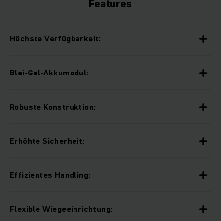
Features
Höchste Verfügbarkeit:
Blei-Gel-Akkumodul:
Robuste Konstruktion:
Erhöhte Sicherheit:
Effizientes Handling:
Flexible Wiegeeinrichtung: