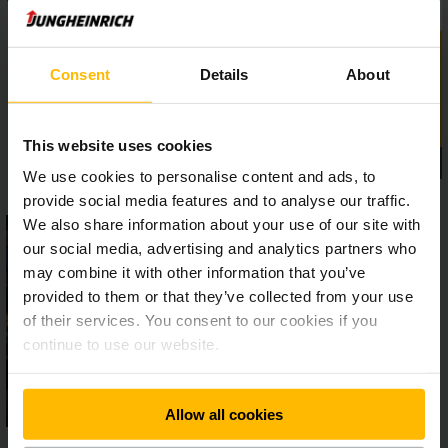
Consent
Details
About
This website uses cookies
We use cookies to personalise content and ads, to
provide social media features and to analyse our traffic.
We also share information about your use of our site with
our social media, advertising and analytics partners who
may combine it with other information that you’ve
provided to them or that they’ve collected from your use
of their services. You consent to our cookies if you
continue to use our website.
Allow all cookies