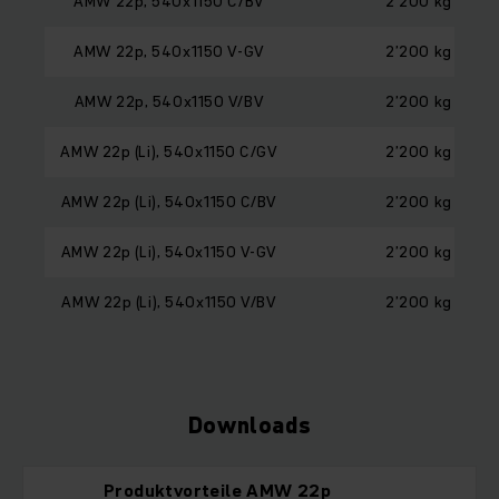
AMW 22p, 540x1150 C/BV
2’200 kg
AMW 22p, 540x1150 V-GV
2’200 kg
AMW 22p, 540x1150 V/BV
2’200 kg
AMW 22p (Li), 540x1150 C/GV
2’200 kg
AMW 22p (Li), 540x1150 C/BV
2’200 kg
AMW 22p (Li), 540x1150 V-GV
2’200 kg
AMW 22p (Li), 540x1150 V/BV
2’200 kg
Downloads
Produktvorteile AMW 22p