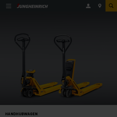
HANDHUBWAGEN