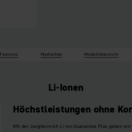
Features
Mediathek
Modellübersicht
Li-Ionen
Höchstleistungen ohne K
Mit der Jungheinrich Li-ion Guarantee Plus geben wir