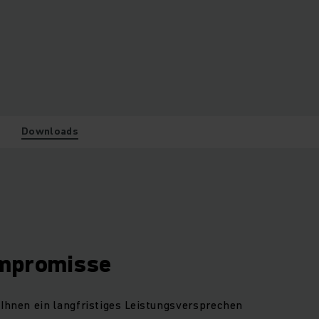
Downloads
ompromisse
 Ihnen ein langfristiges Leistungsversprechen