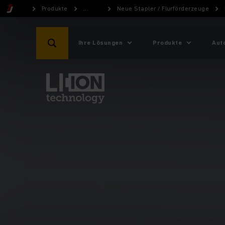
Produkte
...
Neue Stapler / Flurförderzeuge
Ihre Lösungen
Produkte
Aut