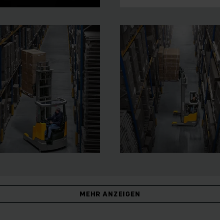
MEHR ANZEIGEN