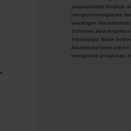
anspruchsvolle Einsätze m
Fahrgeschwindigkeiten bes
bewältigen. Gesundheitss
Sicherheit beim Arbeiten b
Arbeitsplatz. Beste Sichtve
Assistenzsysteme und ein 
ermöglichen produktives, 
e
.