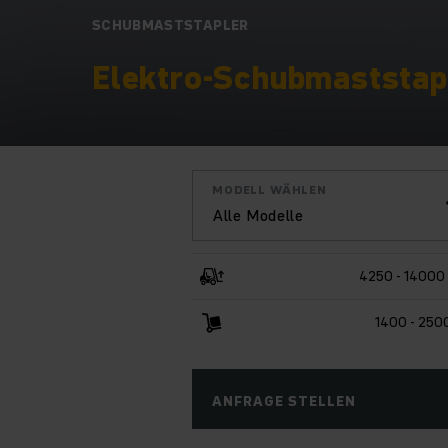
SCHUBMASTSTAPLER
Elektro-Schubmaststapl
MODELL WÄHLEN
Alle Modelle
4250 - 14000
1400 - 250
ANFRAGE STELLEN