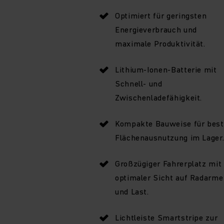
Optimiert für geringsten
Energieverbrauch und
maximale Produktivität.
Lithium-Ionen-Batterie mit
Schnell- und
Zwischenladefähigkeit.
Kompakte Bauweise für best
Flächenausnutzung im Lager
Großzügiger Fahrerplatz mit
optimaler Sicht auf Radarme
und Last.
Lichtleiste Smartstripe zur