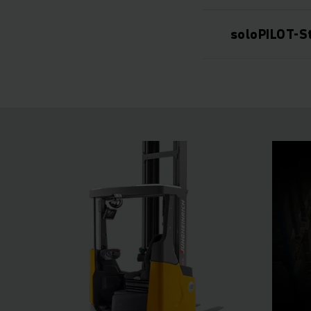
soloPILOT-S