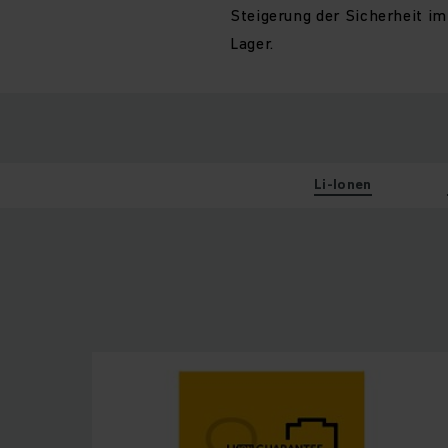
Steigerung der Sicherheit im
Lager.
Li-Ionen