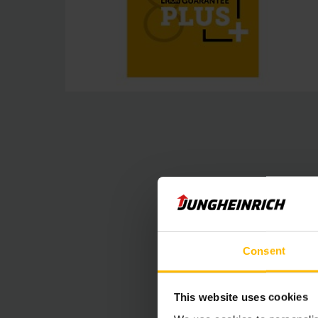
Consent
This website uses cookies