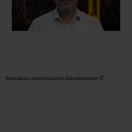
René Varela, Verantwortlicher Energiesysteme