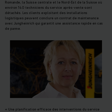
Romande, la Suisse centrale et le Nord-Est de la Suisse où
environ 140 techniciens du service après-vente sont
détachés. Les clients exploitant des installations
logistiques peuvent conclure un contrat de maintenance
avec Jungheinrich qui garantit une assistance rapide en cas
de panne.
« Une planification efficace des interventions du service