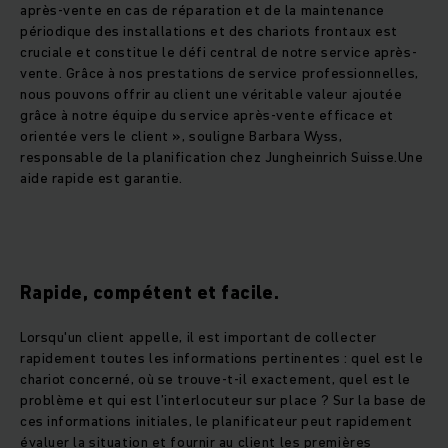
après-vente en cas de réparation et de la maintenance
périodique des installations et des chariots frontaux est
cruciale et constitue le défi central de notre service après-
vente. Grâce à nos prestations de service professionnelles,
nous pouvons offrir au client une véritable valeur ajoutée
grâce à notre équipe du service après-vente efficace et
orientée vers le client », souligne Barbara Wyss,
responsable de la planification chez Jungheinrich Suisse.Une
aide rapide est garantie.
Rapide, compétent et facile.
Lorsqu'un client appelle, il est important de collecter
rapidement toutes les informations pertinentes : quel est le
chariot concerné, où se trouve-t-il exactement, quel est le
problème et qui est l’interlocuteur sur place ? Sur la base de
ces informations initiales, le planificateur peut rapidement
évaluer la situation et fournir au client les premières