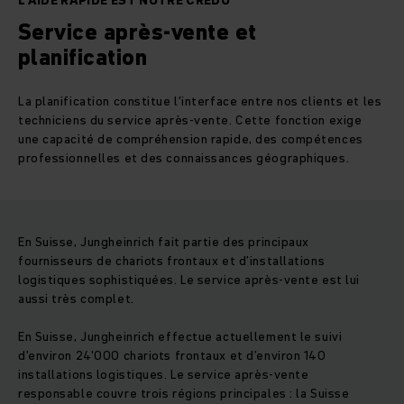
L'AIDE RAPIDE EST NOTRE CREDO
Service après-vente et
planification
La planification constitue l'interface entre nos clients et les
techniciens du service après-vente. Cette fonction exige
une capacité de compréhension rapide, des compétences
professionnelles et des connaissances géographiques.
En Suisse, Jungheinrich fait partie des principaux
fournisseurs de chariots frontaux et d’installations
logistiques sophistiquées. Le service après-vente est lui
aussi très complet.
En Suisse, Jungheinrich effectue actuellement le suivi
d’environ 24'000 chariots frontaux et d’environ 140
installations logistiques. Le service après-vente
responsable couvre trois régions principales : la Suisse