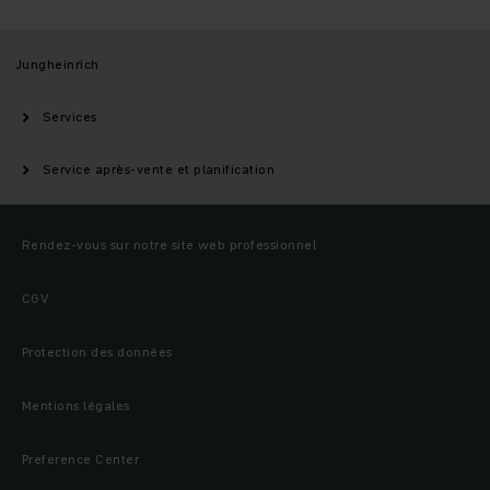
Jungheinrich
Services
Service après-vente et planification
Rendez-vous sur notre site web professionnel
CGV
Protection des données
Mentions légales
Preference Center