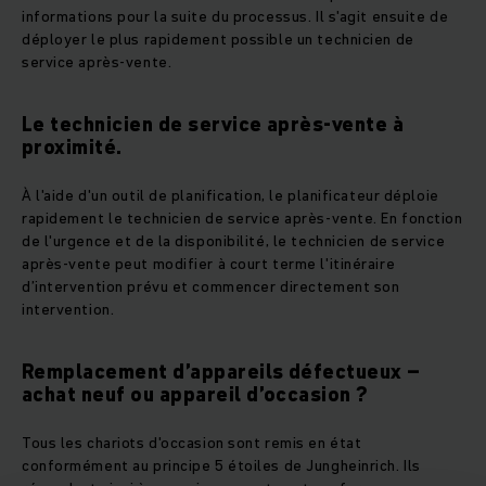
informations pour la suite du processus. Il s'agit ensuite de
déployer le plus rapidement possible un technicien de
service après-vente.
Le technicien de service après-vente à
proximité.
À l'aide d'un outil de planification, le planificateur déploie
rapidement le technicien de service après-vente. En fonction
de l'urgence et de la disponibilité, le technicien de service
après-vente peut modifier à court terme l'itinéraire
d’intervention prévu et commencer directement son
intervention.
Remplacement d’appareils défectueux –
achat neuf ou appareil d’occasion ?
Tous les chariots d'occasion sont remis en état
conformément au principe 5 étoiles de Jungheinrich. Ils