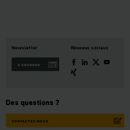
Newsletter
Réseaux sociaux
S'ABONNER
Des questions ?
CONTACTEZ-NOUS