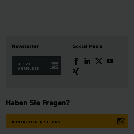
Newsletter
Social Media
JETZT
ANMELDEN
Haben Sie Fragen?
KONTAKTIEREN SIE UNS