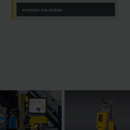
COOKIES ZULASSEN