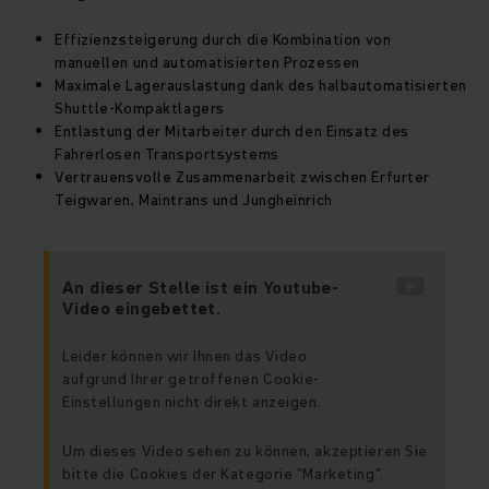
Effizienzsteigerung durch die Kombination von
manuellen und automatisierten Prozessen
Maximale Lagerauslastung dank des halbautomatisierten
Shuttle-Kompaktlagers
Entlastung der Mitarbeiter durch den Einsatz des
Fahrerlosen Transportsystems
Vertrauensvolle Zusammenarbeit zwischen Erfurter
Teigwaren, Maintrans und Jungheinrich
An dieser Stelle ist ein Youtube-
Video eingebettet.
Leider können wir Ihnen das Video
aufgrund Ihrer getroffenen Cookie-
Einstellungen nicht direkt anzeigen.
Um dieses Video sehen zu können, akzeptieren Sie
bitte die Cookies der Kategorie "Marketing".