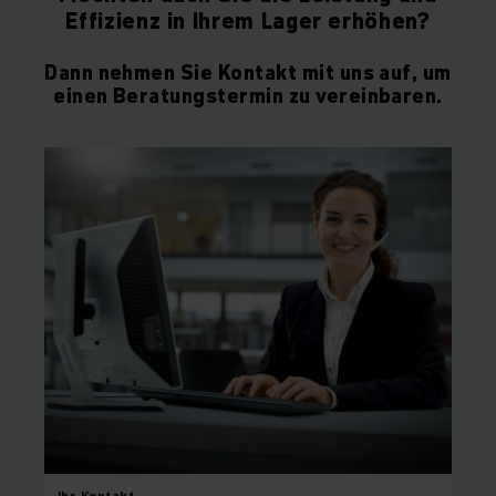
Effizienz in Ihrem Lager erhöhen?
Dann nehmen Sie Kontakt mit uns auf, um
einen Beratungstermin zu vereinbaren.
Ihr
Kontakt