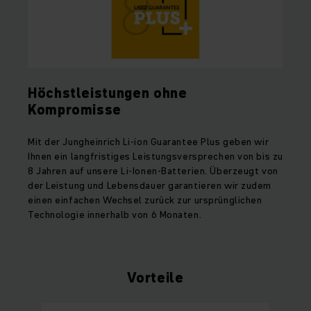
Höchstleistungen ohne
Kompromisse
Mit der Jungheinrich Li-ion Guarantee Plus geben wir
Ihnen ein langfristiges Leistungsversprechen von bis zu
8 Jahren auf unsere Li-Ionen-Batterien. Überzeugt von
der Leistung und Lebensdauer garantieren wir zudem
einen einfachen Wechsel zurück zur ursprünglichen
Technologie innerhalb von 6 Monaten.
Vorteile