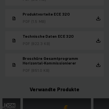
Produktvorteile ECE 320
PDF
(1.5 MB)
Technische Daten ECE 320
PDF
(822.3 KB)
Broschüre Gesamtprogramm
Horizontal-Kommissionierer
PDF
(851.0 KB)
Verwandte Produkte