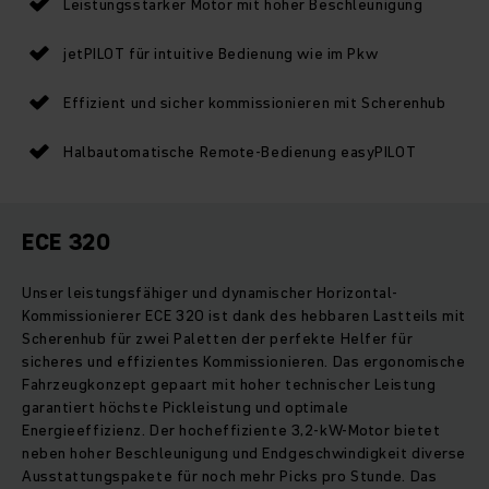
Leistungsstarker Motor mit hoher Beschleunigung
jetPILOT für intuitive Bedienung wie im Pkw
Effizient und sicher kommissionieren mit Scherenhub
Halbautomatische Remote-Bedienung easyPILOT
ECE 320
Unser leistungsfähiger und dynamischer Horizontal-
Kommissionierer ECE 320 ist dank des hebbaren Lastteils mit
Scherenhub für zwei Paletten der perfekte Helfer für
sicheres und effizientes Kommissionieren. Das ergonomische
Fahrzeugkonzept gepaart mit hoher technischer Leistung
garantiert höchste Pickleistung und optimale
Energieeffizienz. Der hocheffiziente 3,2-kW-Motor bietet
neben hoher Beschleunigung und Endgeschwindigkeit diverse
Ausstattungspakete für noch mehr Picks pro Stunde. Das