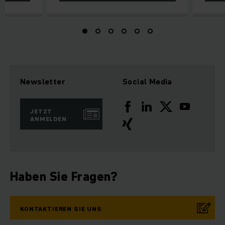
Newsletter
Social Media
JETZT
ANMELDEN
Haben Sie Fragen?
KONTAKTIEREN SIE UNS