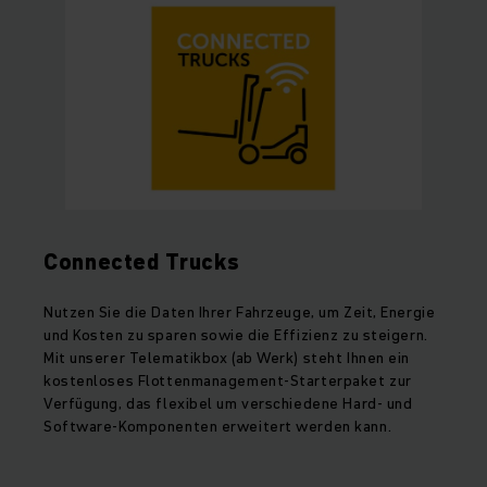
Connected Trucks
Nutzen Sie die Daten Ihrer Fahrzeuge, um Zeit, Energie
und Kosten zu sparen sowie die Effizienz zu steigern.
Mit unserer Telematikbox (ab Werk) steht Ihnen ein
kostenloses Flottenmanagement-Starterpaket zur
Verfügung, das flexibel um verschiedene Hard- und
Software-Komponenten erweitert werden kann.