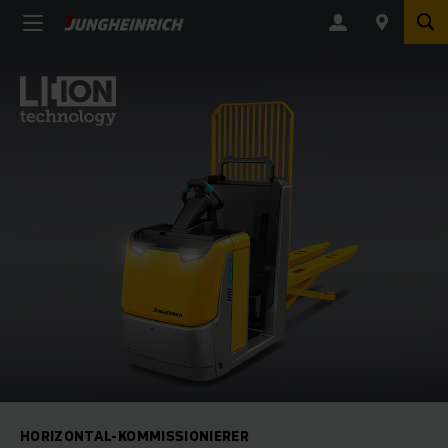
HORIZONTAL-KOMMISSIONIERER