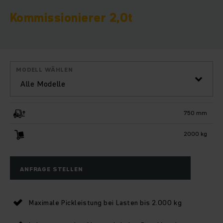
Kommissionierer 2,0t
MODELL WÄHLEN
Alle Modelle
750 mm
2000 kg
ANFRAGE STELLEN
Maximale Pickleistung bei Lasten bis 2.000 kg