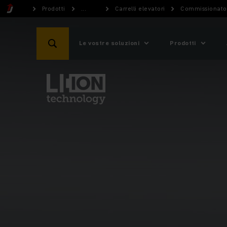
Prodotti
...
Carrelli elevatori
Commissionator
Le vostre soluzioni
Prodotti