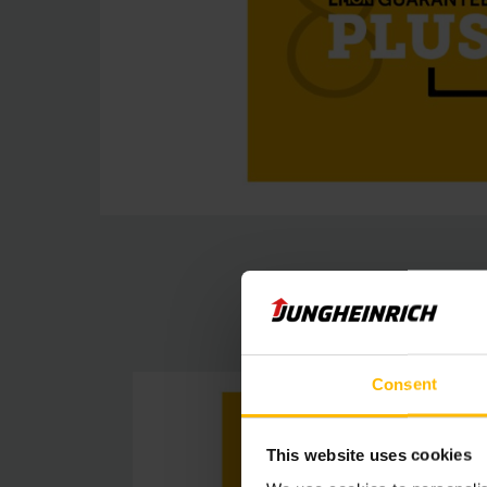
Consent
This website uses cookies