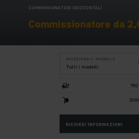
COMMISSIONATORI ORIZZONTALI
Commissionatore da 2,
SELEZIONA IL MODELLO
Tutti i modelli
750
2000
RICHIEDI INFORMAZIONI