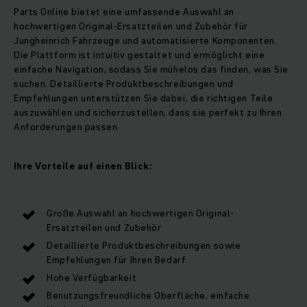
Parts Online bietet eine umfassende Auswahl an
hochwertigen Original-Ersatzteilen und Zubehör für
Jungheinrich Fahrzeuge und automatisierte Komponenten.
Die Plattform ist intuitiv gestaltet und ermöglicht eine
einfache Navigation, sodass Sie mühelos das finden, was Sie
suchen. Detaillierte Produktbeschreibungen und
Empfehlungen unterstützen Sie dabei, die richtigen Teile
auszuwählen und sicherzustellen, dass sie perfekt zu Ihren
Anforderungen passen.
Ihre Vorteile auf einen Blick:
Große Auswahl an hochwertigen Original-
Ersatzteilen und Zubehör
Detaillierte Produktbeschreibungen sowie
Empfehlungen für Ihren Bedarf
Hohe Verfügbarkeit
Benutzungsfreundliche Oberfläche, einfache