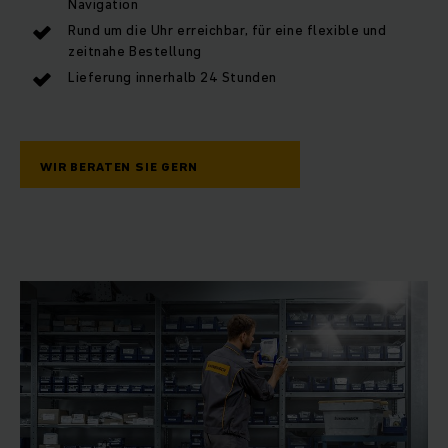
Navigation
Rund um die Uhr erreichbar, für eine flexible und
zeitnahe Bestellung
Lieferung innerhalb 24 Stunden
WIR BERATEN SIE GERN