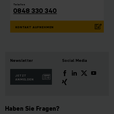
Telefon
0848 330 340
KONTAKT AUFNEHMEN
Newsletter
Social Media
JETZT
ANMELDEN
Haben Sie Fragen?