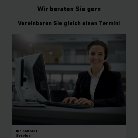
Wir beraten Sie gern
Vereinbaren Sie gleich einen Termin!
Ihr
Kontakt
Service