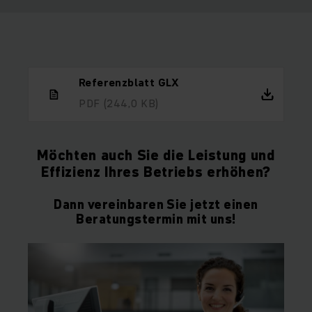
Referenzblatt GLX
PDF
(244,0 KB)
Möchten auch Sie die Leistung und
Effizienz Ihres Betriebs erhöhen?
Dann vereinbaren Sie jetzt einen
Beratungstermin mit uns!