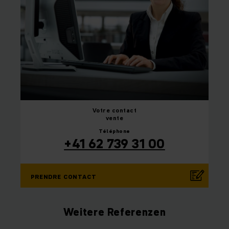
Votre
contact
vente
Téléphone
+41 62 739 31 00
PRENDRE CONTACT
Weitere Referenzen