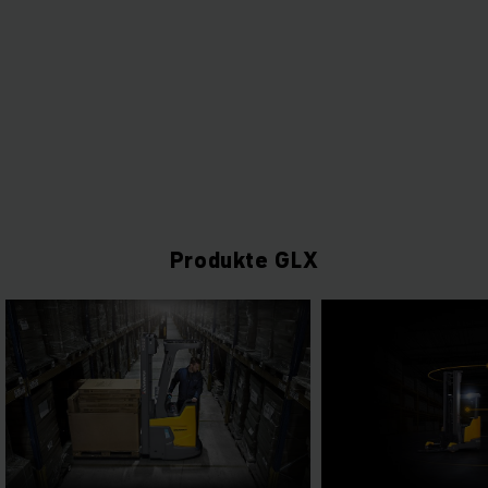
Produkte GLX