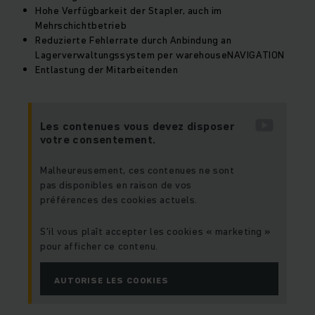
Hohe Verfügbarkeit der Stapler, auch im
Mehrschichtbetrieb
Reduzierte Fehlerrate durch Anbindung an
Lagerverwaltungssystem per warehouseNAVIGATION
Entlastung der Mitarbeitenden
Les contenues vous devez disposer
votre consentement.
Malheureusement, ces contenues ne sont
pas disponibles en raison de vos
préférences des cookies actuels.
S'il vous plaît accepter les cookies « marketing »
pour afficher ce contenu.
AUTORISE LES COOKIES