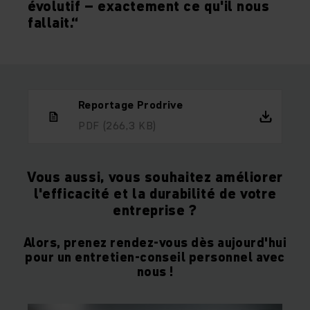
évolutif – exactement ce qu'il nous
fallait.“
Reportage Prodrive
PDF
(266,3 KB)
Vous aussi, vous souhaitez améliorer
l'efficacité et la durabilité de votre
entreprise ?
Alors, prenez rendez-vous dès aujourd'hui
pour un entretien-conseil personnel avec
nous !