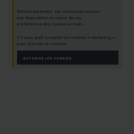
Malheureusement, ces contenues ne sont
pas disponibles en raison de vos
préférences des cookies actuels.
S'il vous plaît accepter les cookies « marketing »
pour afficher ce contenu.
AUTORISE LES COOKIES