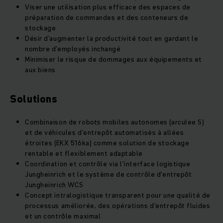
Viser une utilisation plus efficace des espaces de
préparation de commandes et des conteneurs de
stockage
Désir d’augmenter la productivité tout en gardant le
nombre d’employés inchangé
Minimiser le risque de dommages aux équipements et
aux biens
Solutions
Combinaison de robots mobiles autonomes (arculee S)
et de véhicules d'entrepôt automatisés à allées
étroites (EKX 516ka) comme solution de stockage
rentable et flexiblement adaptable
Coordination et contrôle via l'interface logistique
Jungheinrich et le système de contrôle d'entrepôt
Jungheinrich WCS
Concept intralogistique transparent pour une qualité de
processus améliorée, des opérations d'entrepôt fluides
et un contrôle maximal