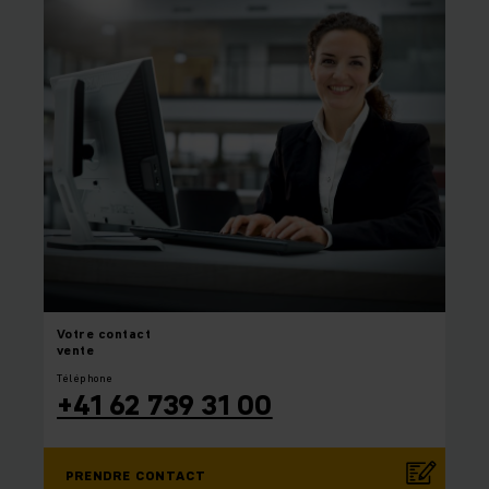
Votre
contact
vente
Téléphone
+41 62 739 31 00
PRENDRE CONTACT