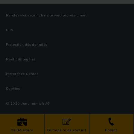
Rendez-vous sur notre site web professionnel
CGV
Protection des données
Mentions légales
Preference Center
Cookies
© 2026 Jungheinrich AG
Call4Service
Formulaire de contact
Hotline