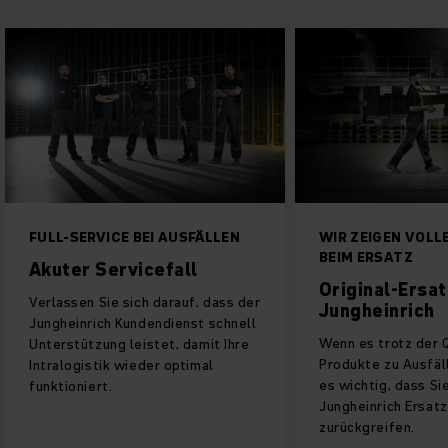
FULL-SERVICE BEI AUSFÄLLEN
WIR ZEIGEN VOLL
BEIM ERSATZ
Akuter Servicefall
Original-Ersat
Verlassen Sie sich darauf, dass der
Jungheinrich
Jungheinrich Kundendienst schnell
Wenn es trotz der 
Unterstützung leistet, damit Ihre
Produkte zu Ausfäl
Intralogistik wieder optimal
es wichtig, dass Sie
funktioniert.
Jungheinrich Ersatz
zurückgreifen.