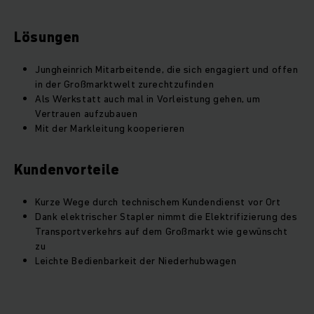
Lösungen
Jungheinrich Mitarbeitende, die sich engagiert und offen
in der Großmarktwelt zurechtzufinden
Als Werkstatt auch mal in Vorleistung gehen, um
Vertrauen aufzubauen
Mit der Markleitung kooperieren
Kundenvorteile
Kurze Wege durch technischem Kundendienst vor Ort
Dank elektrischer Stapler nimmt die Elektrifizierung des
Transportverkehrs auf dem Großmarkt wie gewünscht
zu
Leichte Bedienbarkeit der Niederhubwagen