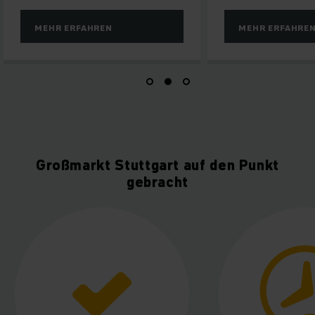
MEHR ERFAHREN
MEHR ERFAHRE
Großmarkt Stuttgart auf den Punkt
gebracht