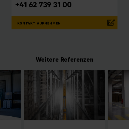
+41 62 739 31 00
KONTAKT AUFNEHMEN
Weitere Referenzen