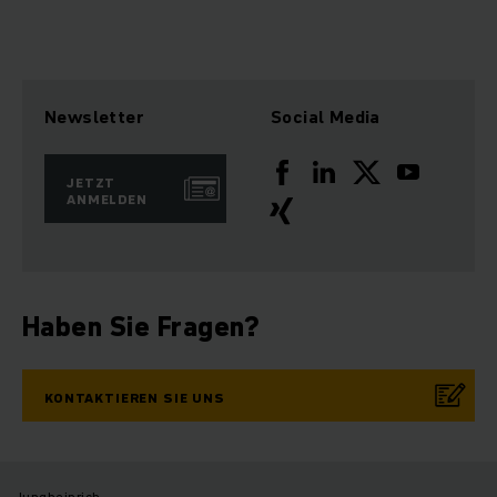
Newsletter
Social Media
JETZT
ANMELDEN
Haben Sie Fragen?
KONTAKTIEREN SIE UNS
Jungheinrich