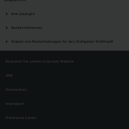
Ihre Lösungen
Kundenreferenzen
Stapler und Niederhubwagen für den Stuttgarter Großmarkt
Besuchen Sie unsere Corporate Website
AGB
Datenschutz
Impressum
Preference Center