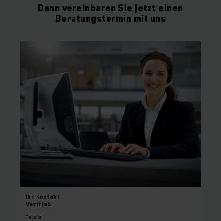
Dann vereinbaren Sie jetzt einen
Beratungstermin mit uns
Ihr
Kontakt
Vertrieb
Telefon