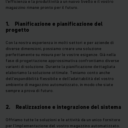
l'efficienza e la produttività a un nuovo livello e il vostro
magazzino rimane pronto per il futuro.
1. Pianificazione e pianificazione del
progetto
Con la nostra esperienza in molti settori e per aziende di
diverse dimensioni, possiamo creare una soluzione
perfettamente su misura per le vostre esigenze. Già nella
fase di progettazione approssimativa confrontiamo diverse
varianti di soluzione. Durante la pianificazione dettagliata
elaboriamo la soluzione ottimale. Teniamo conto anche
dell'espandibilità flessibile e dell'adattabilità del vostro
ambiente di magazzino automatizzato, in modo che siate
sempre a prova di futuro.
2. Realizzazione e integrazione del sistema
Offriamo tutte le soluzioni e le attività da un unico fornitore
per l'implementazione del vostro magazzino automatizzato.