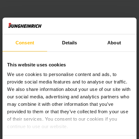
Parla con il nostro consulente clienti
Consent
Details
About
This website uses cookies
We use cookies to personalise content and ads, to
provide social media features and to analyse our traffic.
We also share information about your use of our site with
our social media, advertising and analytics partners who
may combine it with other information that you’ve
provided to them or that they’ve collected from your use
of their services. You consent to our cookies if you
continue to use our website.
Consigli sui robot mobili