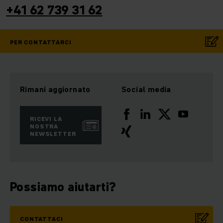
+41 62 739 31 62
PER CONTATTARCI
Rimani aggiornato
Social media
RICEVI LA
NOSTRA
NEWSLETTER
Possiamo aiutarti?
CONTATTACI