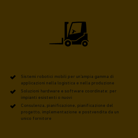
Sistemi robotici mobili per un'ampia gamma di
applicazioni nella logistica e nella produzione
Soluzioni hardware e software coordinate: per
impianti esistenti o nuovi
Consulenza, pianificazione, pianificazione del
progetto, implementazione e postvendita da un
unico fornitore