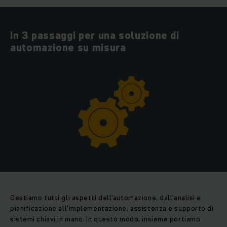
In 3 passaggi per una soluzione di
automazione su misura
Gestiamo tutti gli aspetti dell'automazione, dall'analisi e
pianificazione all'implementazione, assistenza e supporto di
sistemi chiavi in ​​mano. In questo modo, insieme portiamo