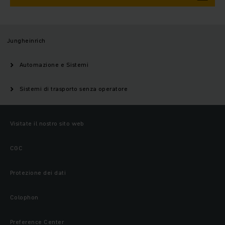
Jungheinrich
Automazione e Sistemi
Sistemi di trasporto senza operatore
Visitate il nostro sito web
CGC
Protezione dei dati
Colophon
Preference Center