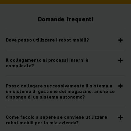
Domande frequenti
Dove posso utilizzare i robot mobili?
Il collegamento ai processi interni è
complicato?
Posso collegare successivamente il sistema a
un sistema di gestione del magazzino, anche se
dispongo di un sistema autonomo?
Come faccio a sapere se conviene utilizzare
robot mobili per la mia azienda?