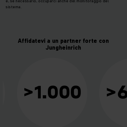
e, se necessario, occuparci anche del monitoraggio del
sistema.
Affidatevi a un partner forte con
Jungheinrich
>6.
>1.000