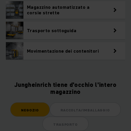
Magazzino automatizzato a
corsie strette
Trasporto sottoguida
Movimentazione dei contenitori
Jungheinrich tiene d'occhio l'intero
magazzino
NEGOZIO
RACCOLTA/IMBALLAGGIO
TRASPORTO