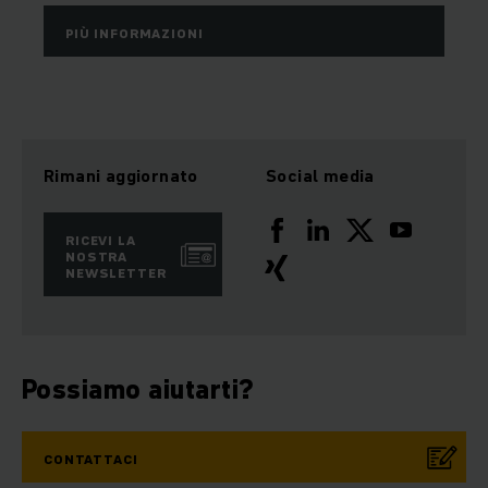
PIÙ INFORMAZIONI
Rimani aggiornato
Social media
RICEVI LA
NOSTRA
NEWSLETTER
Possiamo aiutarti?
CONTATTACI