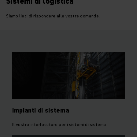
Sistemi di logistica
Siamo lieti di rispondere alle vostre domande.
Impianti di sistema
Il vostro interlocutore per i sistemi di sistema