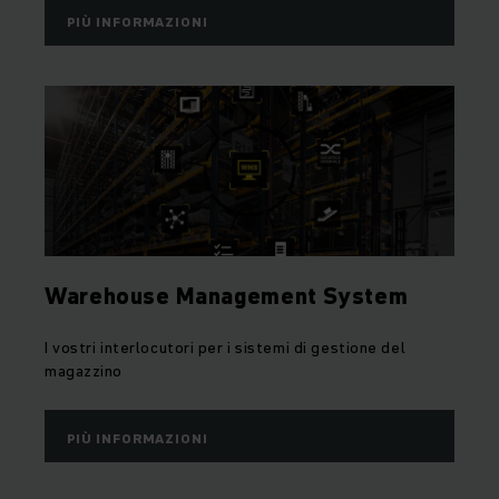
PIÙ INFORMAZIONI
Warehouse Management System
I vostri interlocutori per i sistemi di gestione del
magazzino
PIÙ INFORMAZIONI