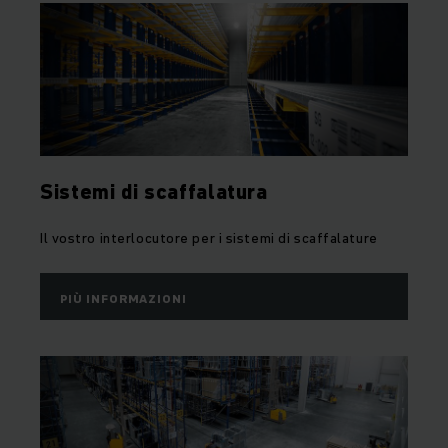
Sistemi di scaffalatura
Il vostro interlocutore per i sistemi di scaffalature
PIÙ INFORMAZIONI