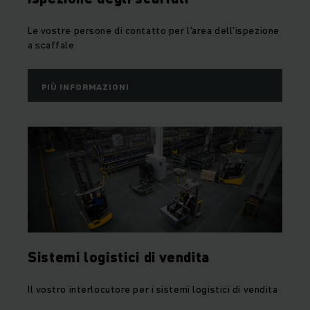
Le vostre persone di contatto per l'area dell'ispezione
a scaffale
PIÙ INFORMAZIONI
Sistemi logistici di vendita
Il vostro interlocutore per i sistemi logistici di vendita