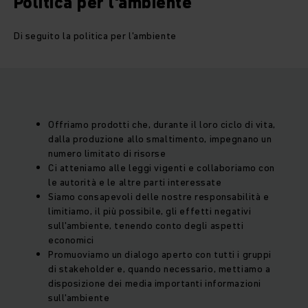
Politica per l'ambiente
Di seguito la politica per l'ambiente
Offriamo prodotti che, durante il loro ciclo di vita,
dalla produzione allo smaltimento, impegnano un
numero limitato di risorse
Ci atteniamo alle leggi vigenti e collaboriamo con
le autorità e le altre parti interessate
Siamo consapevoli delle nostre responsabilità e
limitiamo, il più possibile, gli effetti negativi
sull'ambiente, tenendo conto degli aspetti
economici
Promuoviamo un dialogo aperto con tutti i gruppi
di stakeholder e, quando necessario, mettiamo a
disposizione dei media importanti informazioni
sull'ambiente