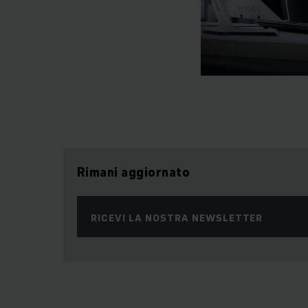
Rimani aggiornato
RICEVI LA NOSTRA NEWSLETTER