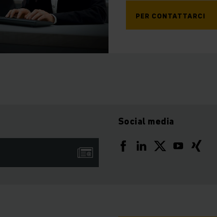
PER CONTATTARCI
Social media