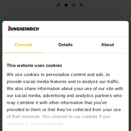
Consent
Details
About
This website uses cookies
We use cookies to personalise content and ads, to
provide social media features and to analyse our traffic.
We also share information about your use of our site with
our social media, advertising and analytics partners who
may combine it with other information that you’ve
provided to them or that they’ve collected from your use
of their services. You consent to our cookies if you
continue to use our website.
JOHANNES EHRLICH
GESCHÄFTSFÜHRER DER TMG GROUP