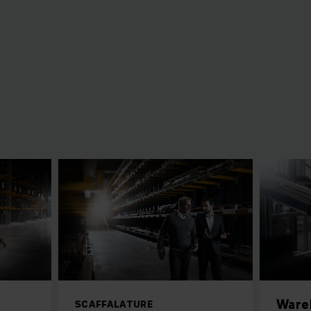
Ware
SCAFFALATURE