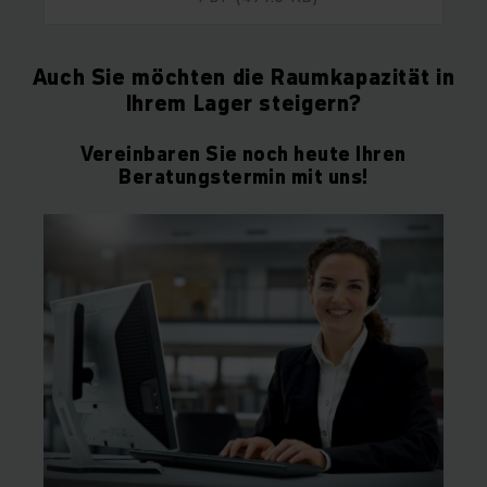
Auch Sie möchten die Raumkapazität in
Ihrem Lager steigern?
Vereinbaren Sie noch heute Ihren
Beratungstermin mit uns!