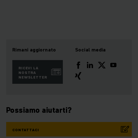
Rimani aggiornato
Social media
RICEVI LA
NOSTRA
NEWSLETTER
Possiamo aiutarti?
CONTATTACI