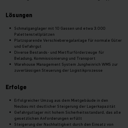
Lösungen
Schmalganglager mit 10 Gassen und etwa 3.000
Palettenstellplätzen
Platzsparende Verschieberegalanlage für normale Güter
und Gefahrgut
Diverse Bestands- und Mietflurförderzeuge für
Beladung, Kommissionierung und Transport
Warehouse Management System Jungheinrich WMS zur
zuverlässigen Steuerung der Logistikprozesse
Erfolge
Erfolgreicher Umzug aus dem Mietgebäude in den
Neubau mit deutlicher Steigerung der Lagerkapazität
Gefahrgutlager mit hohem Sicherheitsstandard, das alle
gesetzlichen Anforderungen erfüllt
Steigerung der Nachhaltigkeit durch den Einsatz von