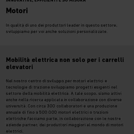
INNOVATIVE, EFFICIENTI E SU MISURA
Motori
In qualità di uno dei produttori leader in questo settore,
sviluppiamo per voi anche soluzioni personalizzate.
Mobilità elettrica non solo per i carrelli
elevatori
Nel nostro centro di sviluppo per motori elettrici e
tecnologie di trazione sviluppiamo progetti esigenti nel
settore della mobilità elettrica. A tale scopo, siamo attivi
anche nella ricerca applicata in collaborazione con diverse
università. Con circa 300 collaboratori e una produzione
annuale di fino a 500.000 motori elettrici o trazioni
elettriche facciamo parte, in collaborazione con le nostre
aziende partner, dei produttori maggiori al mondo di motori
elettrici.