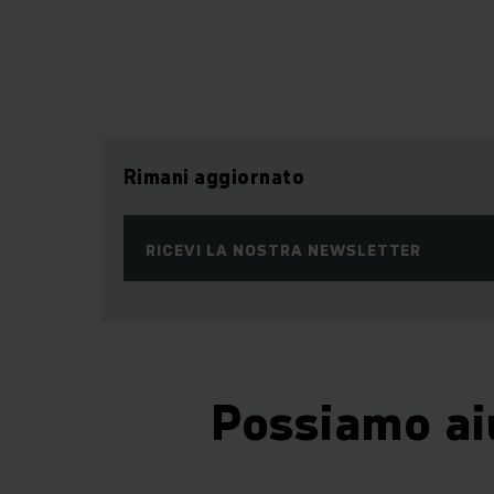
Rimani aggiornato
RICEVI LA NOSTRA NEWSLETTER
Possiamo ai