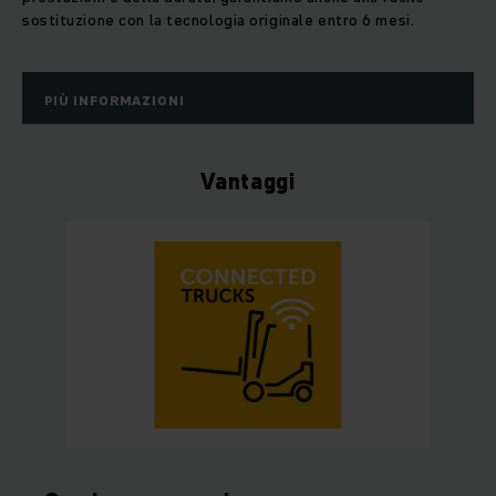
sostituzione con la tecnologia originale entro 6 mesi.
PIÙ INFORMAZIONI
Vantaggi