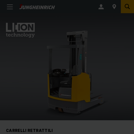
CARRELLI RETRATTILI