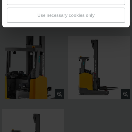
Use necessary cookies only