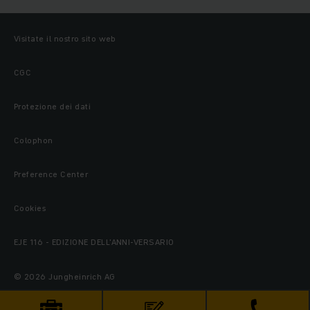
Visitate il nostro sito web
CGC
Protezione dei dati
Colophon
Preference Center
Cookies
EJE 116 - EDIZIONE DELL'ANNI-VERSARIO
© 2026 Jungheinrich AG