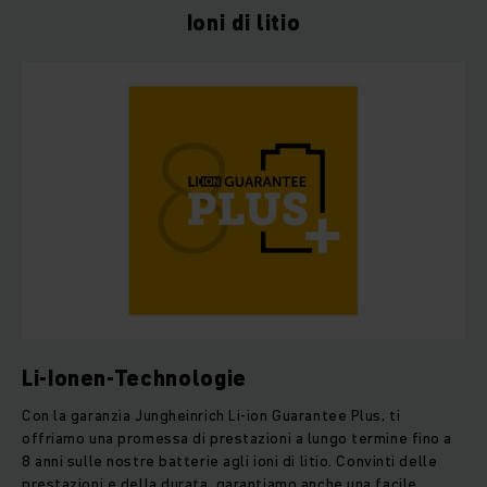
Ioni di litio
Li-Ionen-Technologie
Con la garanzia Jungheinrich Li-ion Guarantee Plus, ti
offriamo una promessa di prestazioni a lungo termine fino a
8 anni sulle nostre batterie agli ioni di litio. Convinti delle
prestazioni e della durata, garantiamo anche una facile