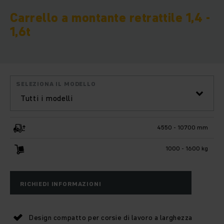
Carrello a montante retrattile 1,4 -
1,6t
SELEZIONA IL MODELLO
Tutti i modelli
4550 - 10700 mm
1000 - 1600 kg
RICHIEDI INFORMAZIONI
Design compatto per corsie di lavoro a larghezza