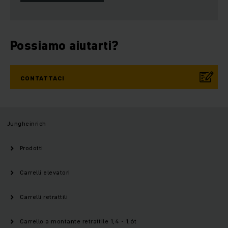
Possiamo aiutarti?
CONTATTACI
Jungheinrich
Prodotti
Carrelli elevatori
Carrelli retrattili
Carrello a montante retrattile 1,4 - 1,6t