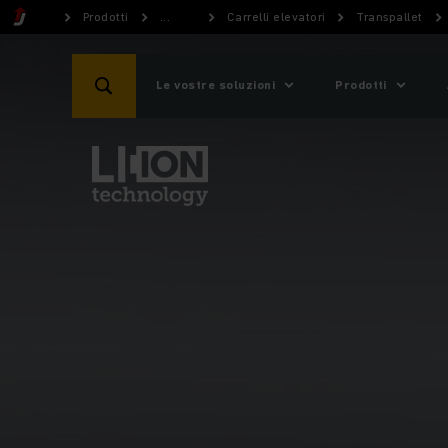
Prodotti
...
Carrelli elevatori
Transpallet
Le vostre soluzioni
Prodotti