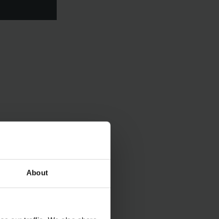
About