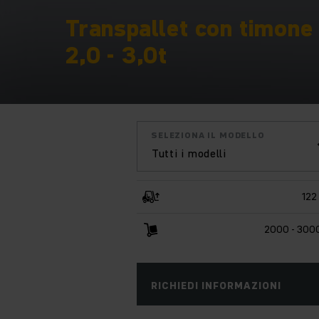
Transpallet con timone 
2,0 - 3,0t
SELEZIONA IL MODELLO
Tutti i modelli
122
2000 - 300
RICHIEDI INFORMAZIONI