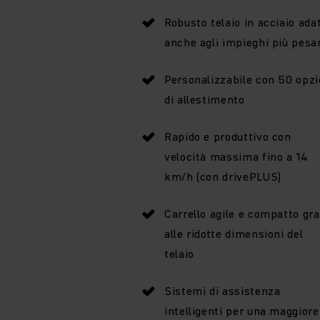
Robusto telaio in acciaio ada
anche agli impieghi più pesa
Personalizzabile con 50 opzi
di allestimento
Rapido e produttivo con
velocità massima fino a 14
km/h (con drivePLUS)
Carrello agile e compatto gra
alle ridotte dimensioni del
telaio
Sistemi di assistenza
intelligenti per una maggiore