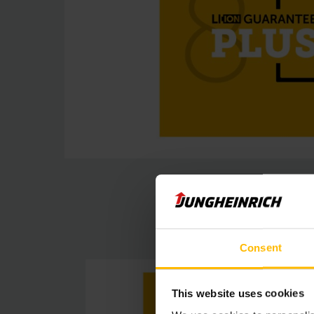
Consent
This website uses cookies