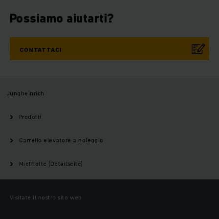
Possiamo aiutarti?
CONTATTACI
Jungheinrich
Prodotti
Carrello elevatore a noleggio
Mietflotte (Detailseite)
Visitate il nostro sito web