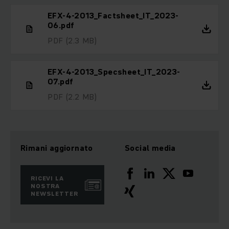
EFX-4-2013_Factsheet_IT_2023-
06.pdf
PDF
(2.3 MB)
EFX-4-2013_Specsheet_IT_2023-
07.pdf
PDF
(2.2 MB)
Rimani aggiornato
Social media
RICEVI LA
NOSTRA
NEWSLETTER