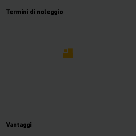
Termini di noleggio
Vantaggi