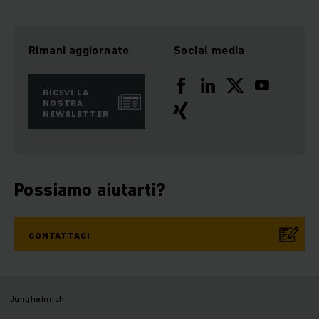
Rimani aggiornato
Social media
RICEVI LA
NOSTRA
NEWSLETTER
Possiamo aiutarti?
CONTATTACI
Jungheinrich