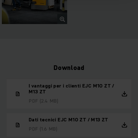
Download
I vantaggi per i clienti EJC M10 ZT /
M13 ZT
PDF
(2.4 MB)
Dati tecnici EJC M10 ZT / M13 ZT
PDF
(1.6 MB)