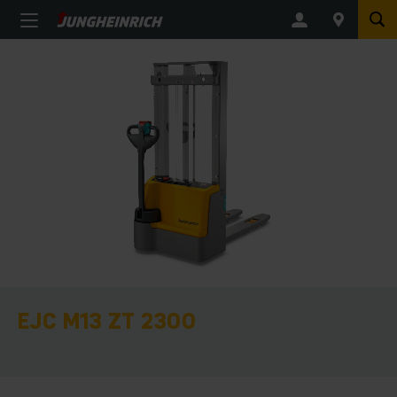
EJC M13 ZT 2300