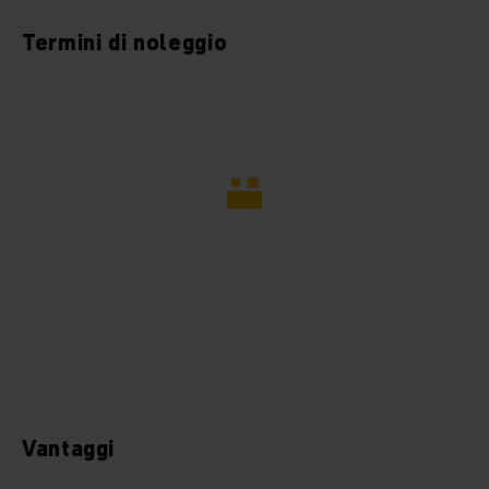
Termini di noleggio
Vantaggi