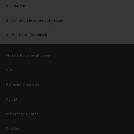
Prodotti
Carrello elevatore a noleggio
Mietflotte (Detailseite)
Visitate il nostro sito web
CGC
Protezione dei dati
Colophon
Preference Center
Cookies