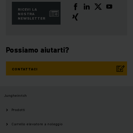
RICEVI LA
NOSTRA
NEWSLETTER
Possiamo aiutarti?
CONTATTACI
Jungheinrich
Prodotti
Carrello elevatore a noleggio