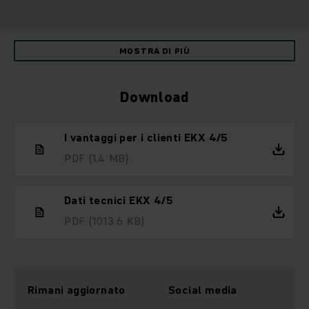
MOSTRA DI PIÙ
Download
I vantaggi per i clienti EKX 4/5
PDF
(1.4 MB)
Dati tecnici EKX 4/5
PDF
(1013.6 KB)
Rimani aggiornato
Social media