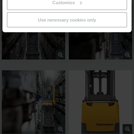
Customize
Use necessary cookies only