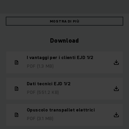
MOSTRA DI PIÙ
Download
I vantaggi per i clienti EJD 1/2
PDF
(1.3 MB)
Dati tecnici EJD 1/2
PDF
(551.2 KB)
Opuscolo transpallet elettrici
PDF
(3.1 MB)