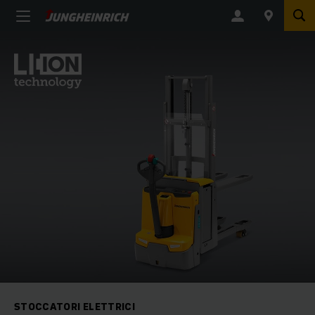
STOCCATORI ELETTRICI