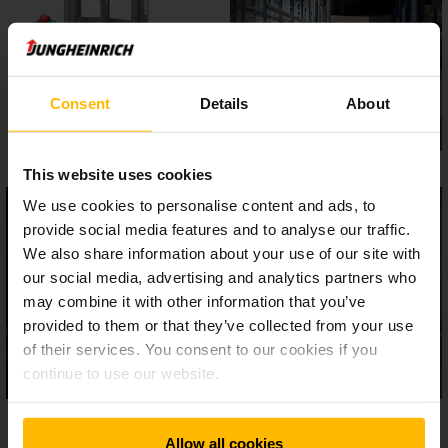
l'abbassamento controllati e sensibili.
Consent
Details
About
This website uses cookies
We use cookies to personalise content and ads, to
provide social media features and to analyse our traffic.
We also share information about your use of our site with
our social media, advertising and analytics partners who
may combine it with other information that you’ve
provided to them or that they’ve collected from your use
of their services. You consent to our cookies if you
continue to use our website.
Allow all cookies