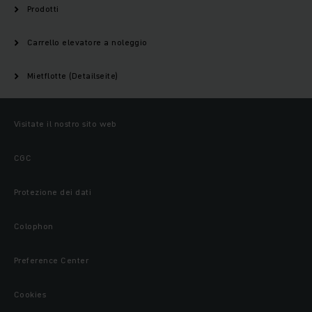
Prodotti
Carrello elevatore a noleggio
Mietflotte (Detailseite)
Visitate il nostro sito web
CGC
Protezione dei dati
Colophon
Preference Center
Cookies