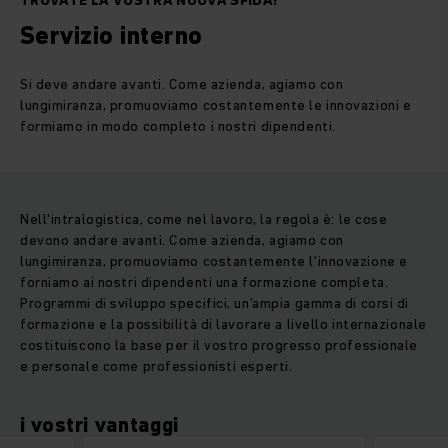
TROVATE LA VOSTRA NUOVA SFIDA!
Servizio interno
Si deve andare avanti. Come azienda, agiamo con
lungimiranza, promuoviamo costantemente le innovazioni e
formiamo in modo completo i nostri dipendenti.
Nell'intralogistica, come nel lavoro, la regola è: le cose
devono andare avanti. Come azienda, agiamo con
lungimiranza, promuoviamo costantemente l'innovazione e
forniamo ai nostri dipendenti una formazione completa.
Programmi di sviluppo specifici, un'ampia gamma di corsi di
formazione e la possibilità di lavorare a livello internazionale
costituiscono la base per il vostro progresso professionale
e personale come professionisti esperti.
i vostri vantaggi