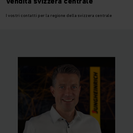
Vendita svizzera centrale
I vostri contatti per la regione della svizzera centrale