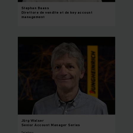
Stephan
Baass
Direttore de vendite et de key account
management
Jürg
Walser
Senior Account Manager Series
Telefono