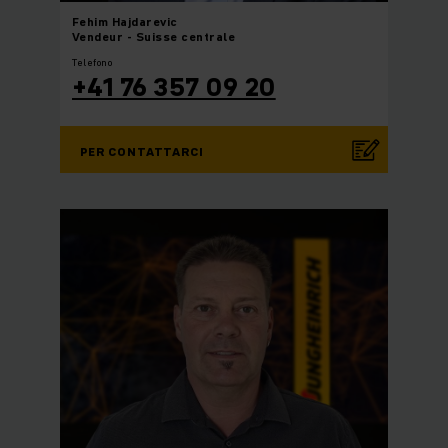
Fehim
Hajdarevic
Vendeur - Suisse centrale
Telefono
+41 76 357 09 20
PER CONTATTARCI