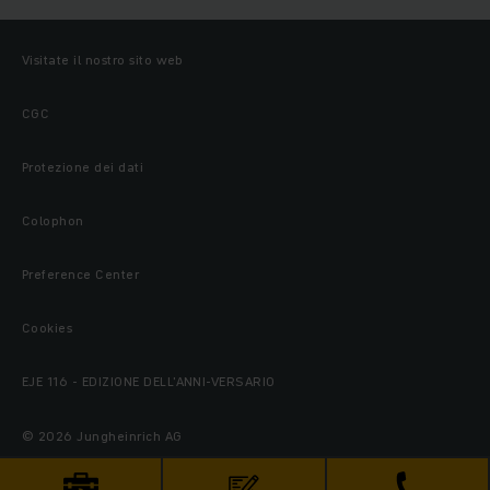
Visitate il nostro sito web
CGC
Protezione dei dati
Colophon
Preference Center
Cookies
EJE 116 - EDIZIONE DELL'ANNI-VERSARIO
© 2026 Jungheinrich AG