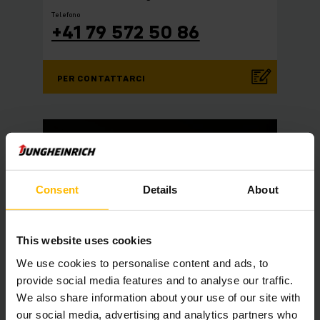
Telefono
+41 79 572 50 86
PER CONTATTARCI
Consent
Details
About
This website uses cookies
We use cookies to personalise content and ads, to
provide social media features and to analyse our traffic.
We also share information about your use of our site with
our social media, advertising and analytics partners who