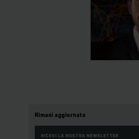
Rimani aggiornato
RICEVI LA NOSTRA NEWSLETTER