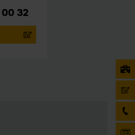
 00 32