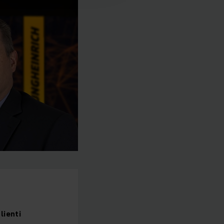
lienti