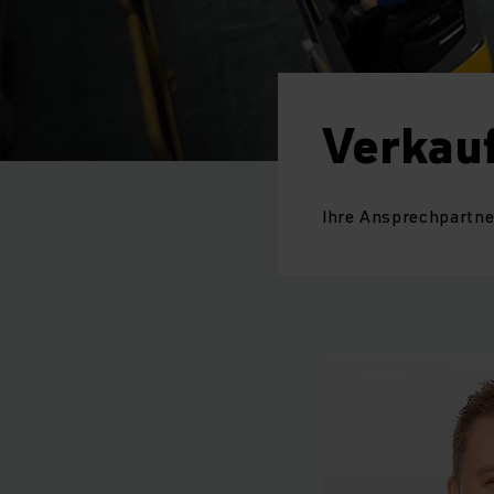
Verkau
Ihre Ansprechpartne