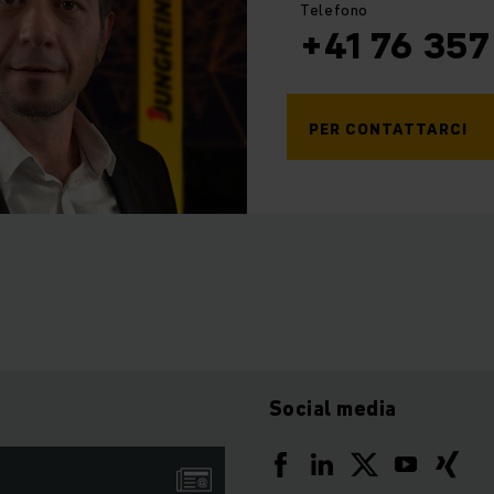
Telefono
+41 76 357
PER CONTATTARCI
Social media