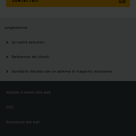
CONTATTACI
Jungheinrich
Le vostre soluzioni
Referenze dei clienti
Gundlach decolla con un sistema di trasporto autonomo
Visitate il nostro sito web
CGC
Protezione dei dati