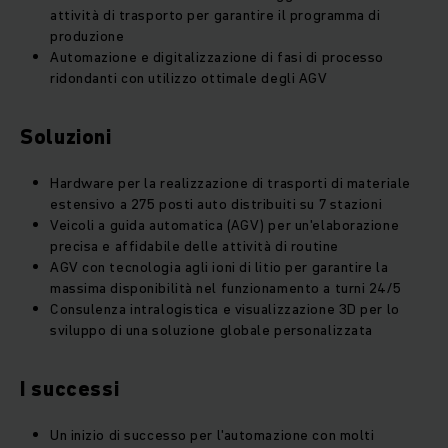
attività di trasporto per garantire il programma di
produzione
Automazione e digitalizzazione di fasi di processo
ridondanti con utilizzo ottimale degli AGV
Soluzioni
Hardware per la realizzazione di trasporti di materiale
estensivo a 275 posti auto distribuiti su 7 stazioni
Veicoli a guida automatica (AGV) per un'elaborazione
precisa e affidabile delle attività di routine
AGV con tecnologia agli ioni di litio per garantire la
massima disponibilità nel funzionamento a turni 24/5
Consulenza intralogistica e visualizzazione 3D per lo
sviluppo di una soluzione globale personalizzata
I successi
Un inizio di successo per l'automazione con molti