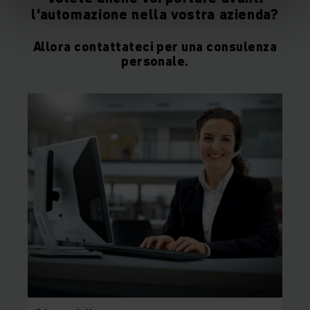
l'automazione nella vostra azienda?
Allora contattateci per una consulenza
personale.