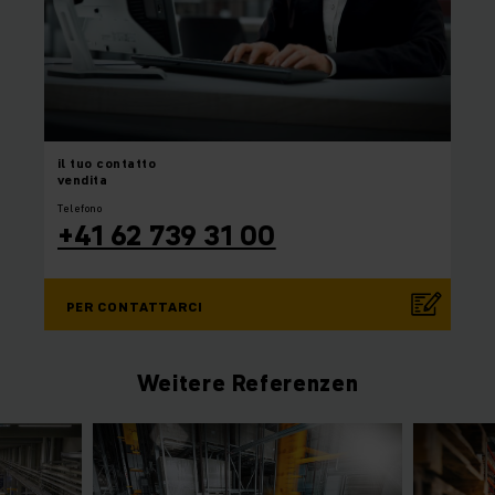
il tuo
contatto
vendita
Telefono
+41 62 739 31 00
PER CONTATTARCI
Weitere Referenzen