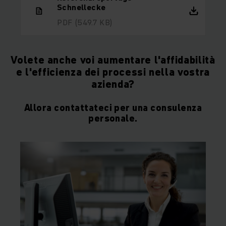
Schnellecke
PDF
(549.7 KB)
Volete anche voi aumentare l'affidabilità
e l'efficienza dei processi nella vostra
azienda?
Allora contattateci per una consulenza
personale.