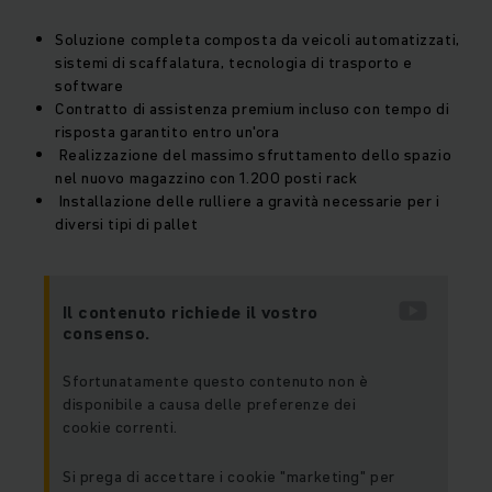
Soluzione completa composta da veicoli automatizzati,
sistemi di scaffalatura, tecnologia di trasporto e
software
Contratto di assistenza premium incluso con tempo di
risposta garantito entro un'ora
Realizzazione del massimo sfruttamento dello spazio
nel nuovo magazzino con 1.200 posti rack
Installazione delle rulliere a gravità necessarie per i
diversi tipi di pallet
Il contenuto richiede il vostro
consenso.
Sfortunatamente questo contenuto non è
disponibile a causa delle preferenze dei
cookie correnti.
Si prega di accettare i cookie "marketing" per