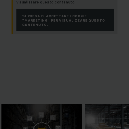
visualizzare questo contenuto.
SI PREGA DI ACCETTARE I COOKIE
"MARKETING" PER VISUALIZZARE QUESTO
CONTENUTO.