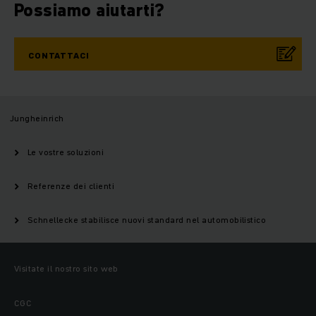
Possiamo aiutarti?
CONTATTACI
Jungheinrich
Le vostre soluzioni
Referenze dei clienti
Schnellecke stabilisce nuovi standard nel automobilistico
Visitate il nostro sito web
CGC