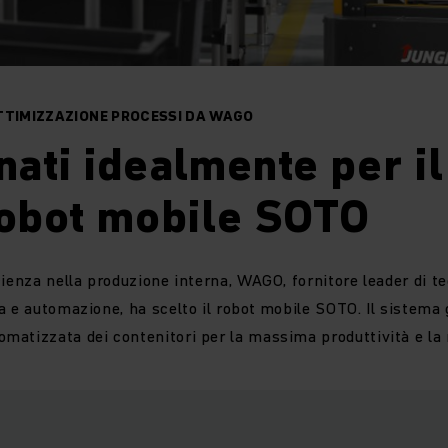
TTIMIZZAZIONE PROCESSI DA WAGO
nati idealmente per il
robot mobile SOTO
ienza nella produzione interna, WAGO, fornitore leader di te
a e automazione, ha scelto il robot mobile SOTO. Il sistema 
matizzata dei contenitori per la massima produttività e la