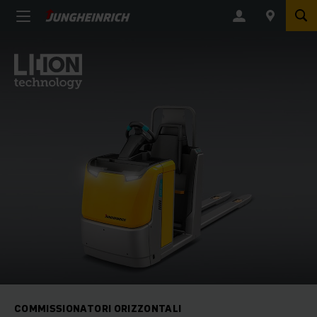
COMMISSIONATORI ORIZZONTALI