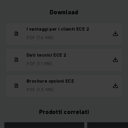
Download
I vantaggi per i clienti ECE 2
PDF
(1.4 MB)
Dati tecnici ECE 2
PDF
(1.1 MB)
Brochure opzioni ECE
PDF
(1.5 MB)
Prodotti correlati