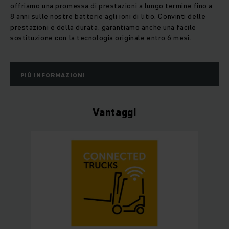
offriamo una promessa di prestazioni a lungo termine fino a
8 anni sulle nostre batterie agli ioni di litio. Convinti delle
prestazioni e della durata, garantiamo anche una facile
sostituzione con la tecnologia originale entro 6 mesi.
PIÙ INFORMAZIONI
Vantaggi