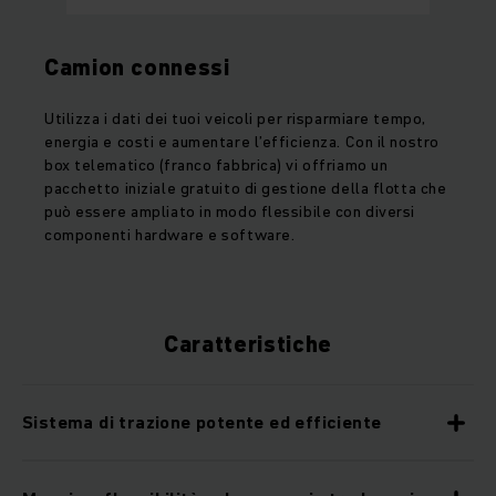
Camion connessi
Utilizza i dati dei tuoi veicoli per risparmiare tempo,
energia e costi e aumentare l’efficienza. Con il nostro
box telematico (franco fabbrica) vi offriamo un
pacchetto iniziale gratuito di gestione della flotta che
può essere ampliato in modo flessibile con diversi
componenti hardware e software.
Caratteristiche
Sistema di trazione potente ed efficiente