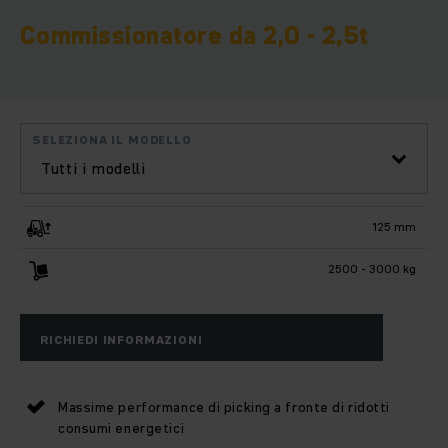
Commissionatore da 2,0 - 2,5t
SELEZIONA IL MODELLO
Tutti i modelli
125 mm
2500 - 3000 kg
RICHIEDI INFORMAZIONI
Massime performance di picking a fronte di ridotti
consumi energetici