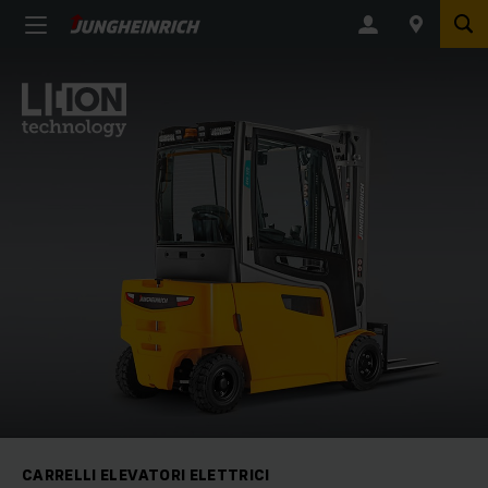
CARRELLI ELEVATORI ELETTRICI