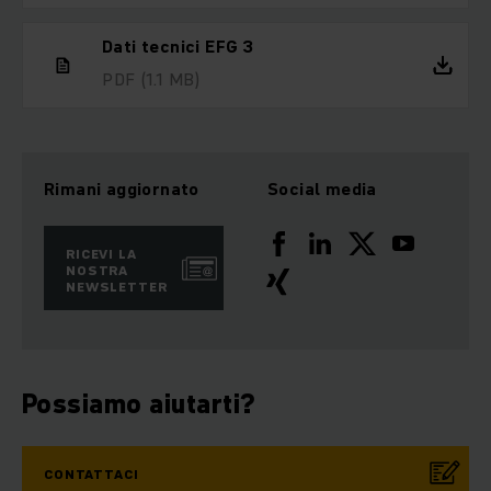
Dati tecnici EFG 3
PDF
(1.1 MB)
Rimani aggiornato
Social media
RICEVI LA
NOSTRA
NEWSLETTER
Possiamo aiutarti?
CONTATTACI